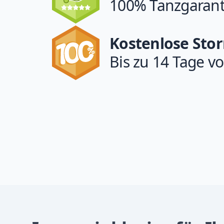
100% Tanzgarant
Kostenlose Sto
Bis zu 14 Tage vo