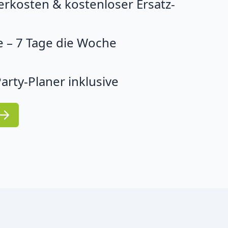
erkosten & kostenloser Ersatz-
 – 7 Tage die Woche
arty-Planer inklusive