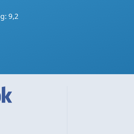
g: 9,2