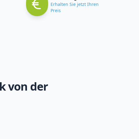
Erhalten Sie jetzt Ihren
Preis
k von der