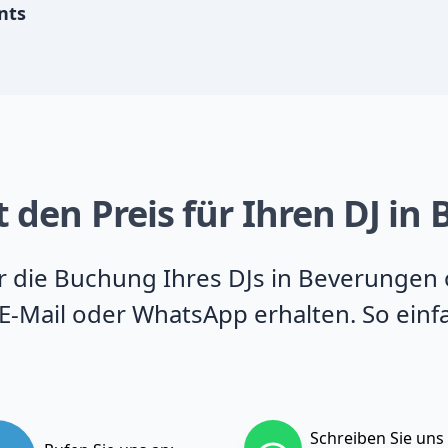
nts
t den Preis für Ihren DJ i
für die Buchung Ihres DJs in Beverungen
E-Mail oder WhatsApp erhalten. So einfa
Schreiben Sie uns