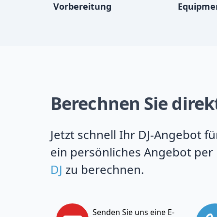
Vorbereitung
Equipme
Berechnen Sie direk
Jetzt schnell Ihr DJ-Angebot 
ein persönliches Angebot per 
DJ
zu berechnen.
Senden Sie uns eine E-