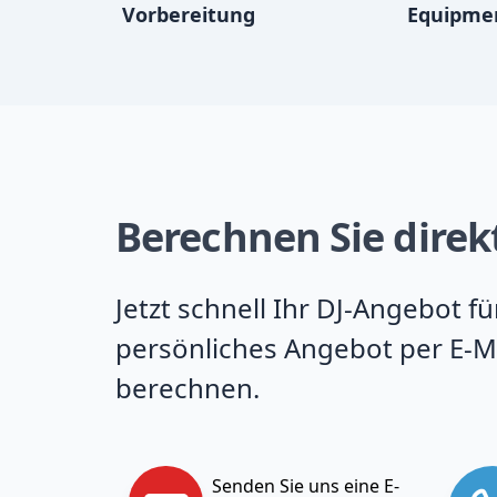
Vorbereitung
Equipme
Berechnen Sie direkt
Jetzt schnell Ihr DJ-Angebot f
persönliches Angebot per E-Ma
berechnen.
Senden Sie uns eine E-