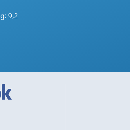
g: 9,2