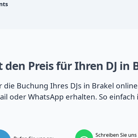
nts
 den Preis für Ihren DJ in 
ür die Buchung Ihres DJs in Brakel onlin
il oder WhatsApp erhalten. So einfach 
Schreiben Sie uns