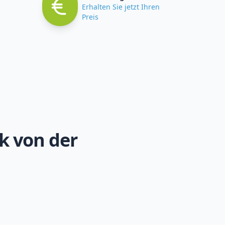
Erhalten Sie jetzt Ihren
Preis
k von der