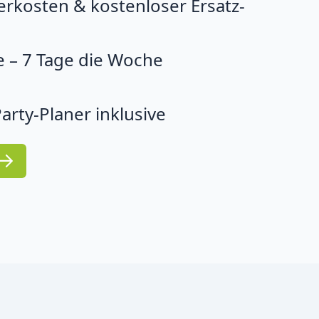
erkosten & kostenloser Ersatz-
 – 7 Tage die Woche
arty-Planer inklusive