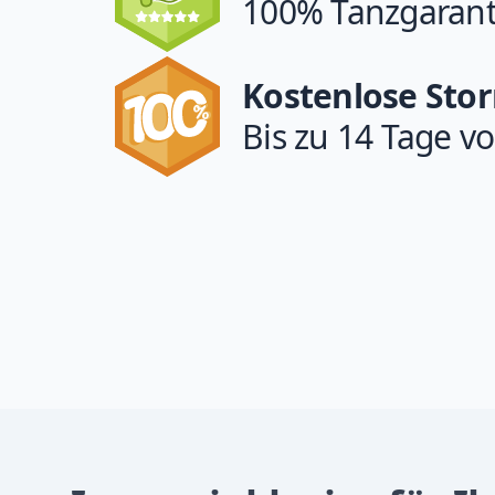
100% Tanzgarant
Kostenlose Sto
Bis zu 14 Tage vo