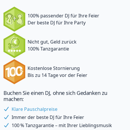
100% passender DJ für Ihre Feier
Der beste DJ für Ihre Party
Nicht gut, Geld zurück
100% Tanzgarantie
Kostenlose Stornierung
Bis zu 14 Tage vor der Feier
Buchen Sie einen DJ, ohne sich Gedanken zu
machen:
Klare Pauschalpreise
Immer der beste DJ für Ihre Feier
100 % Tanzgarantie – mit Ihrer Lieblingsmusik