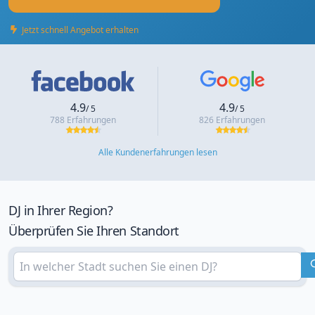
Jetzt schnell Angebot erhalten
4.9
4.9
/ 5
/ 5
788 Erfahrungen
826 Erfahrungen
Alle Kundenerfahrungen lesen
DJ in Ihrer Region?
Überprüfen Sie Ihren Standort