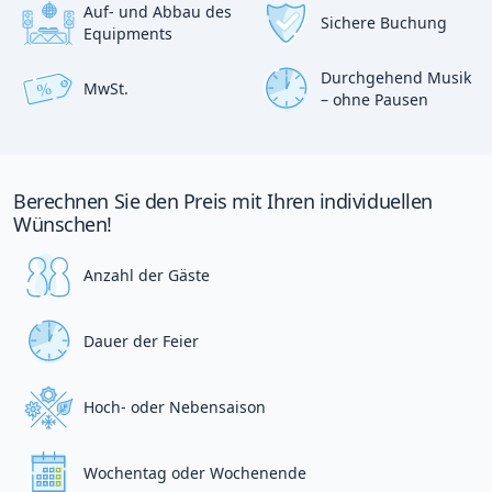
Auf- und Abbau des
Sichere Buchung
Equipments
Durchgehend Musik
MwSt.
%
– ohne Pausen
Berechnen Sie den Preis mit Ihren individuellen
Wünschen!
Anzahl der Gäste
Dauer der Feier
Hoch- oder Nebensaison
Wochentag oder Wochenende