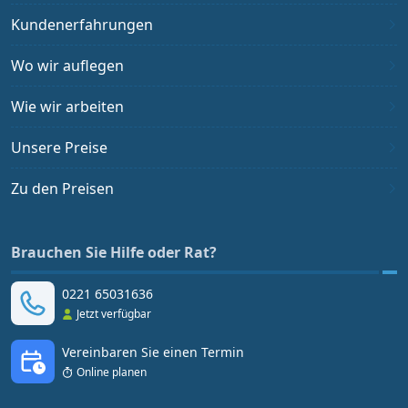
Kundenerfahrungen
Wo wir auflegen
Wie wir arbeiten
Unsere Preise
Zu den Preisen
Brauchen Sie Hilfe oder Rat?
0221 65031636
Jetzt verfügbar
Vereinbaren Sie einen Termin
Online planen