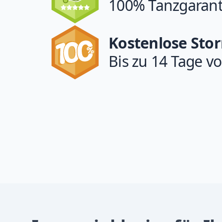
100% Tanzgarant
Kostenlose Sto
Bis zu 14 Tage vo