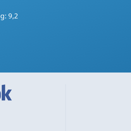
g: 9,2