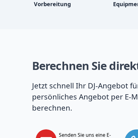
Vorbereitung
Equipme
Berechnen Sie direkt
Jetzt schnell Ihr DJ-Angebot f
persönliches Angebot per E-Ma
berechnen.
Senden Sie uns eine E-