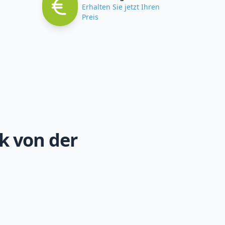
Erhalten Sie jetzt Ihren
Preis
k von der