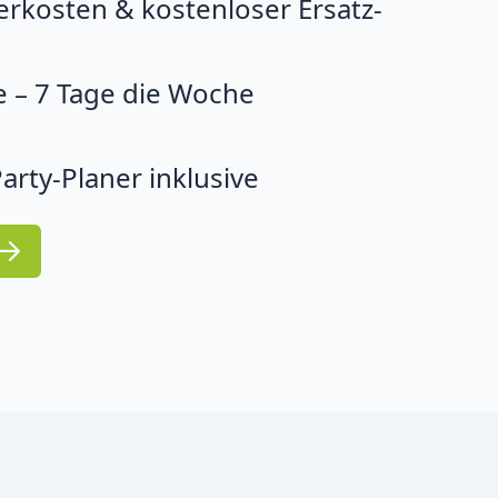
erkosten & kostenloser Ersatz-
 – 7 Tage die Woche
arty-Planer inklusive