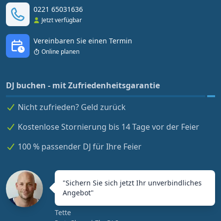
0221 65031636
Jetzt verfügbar
Vereinbaren Sie einen Termin
Online planen
DJ buchen - mit Zufriedenheitsgarantie
Nicht zufrieden? Geld zurück
Kostenlose Stornierung bis 14 Tage vor der Feier
100 % passender DJ für Ihre Feier
"
Sichern Sie sich jetzt Ihr unverbindliches
Angebot
"
Tette