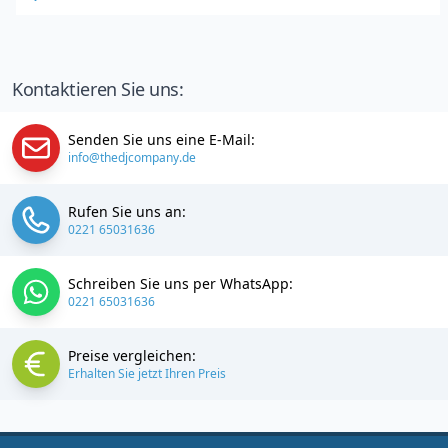
Kontaktieren Sie uns:
Senden Sie uns eine E-Mail:
info@thedjcompany.de
Rufen Sie uns an:
0221 65031636
Schreiben Sie uns per WhatsApp:
0221 65031636
Preise vergleichen:
Erhalten Sie jetzt Ihren Preis