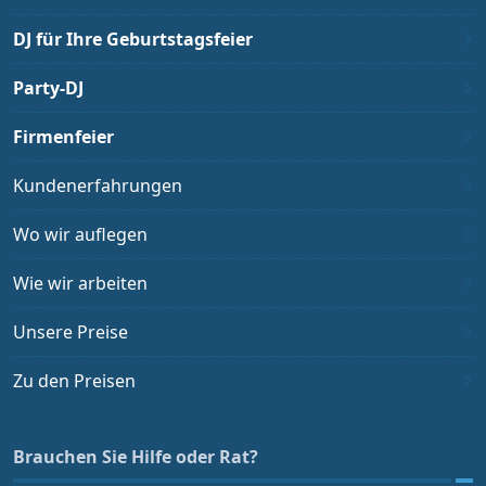
DJ für Ihre Geburtstagsfeier
Party-DJ
Firmenfeier
Kundenerfahrungen
Wo wir auflegen
Wie wir arbeiten
Unsere Preise
Zu den Preisen
Brauchen Sie Hilfe oder Rat?