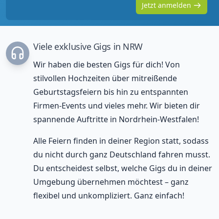
Jetzt anmelden
Viele exklusive Gigs in NRW
Wir haben die besten Gigs für dich! Von
stilvollen Hochzeiten über mitreißende
Geburtstagsfeiern bis hin zu entspannten
Firmen-Events und vieles mehr. Wir bieten dir
spannende Auftritte in Nordrhein-Westfalen!
Alle Feiern finden in deiner Region statt, sodass
du nicht durch ganz Deutschland fahren musst.
Du entscheidest selbst, welche Gigs du in deiner
Umgebung übernehmen möchtest – ganz
flexibel und unkompliziert. Ganz einfach!