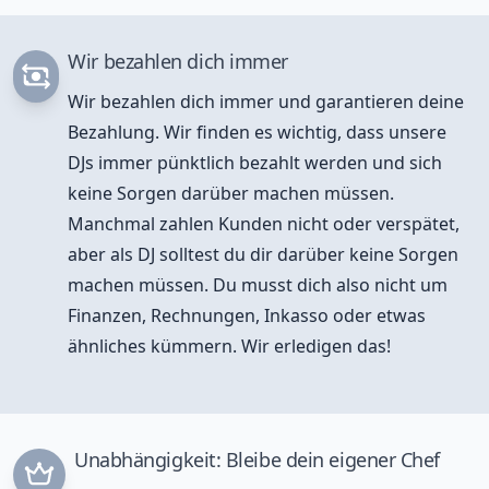
Wir bezahlen dich immer
Wir bezahlen dich immer und garantieren deine
Bezahlung. Wir finden es wichtig, dass unsere
DJs immer pünktlich bezahlt werden und sich
keine Sorgen darüber machen müssen.
Manchmal zahlen Kunden nicht oder verspätet,
aber als DJ solltest du dir darüber keine Sorgen
machen müssen. Du musst dich also nicht um
Finanzen, Rechnungen, Inkasso oder etwas
ähnliches kümmern. Wir erledigen das!
Unabhängigkeit: Bleibe dein eigener Chef