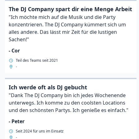
The DJ Company spart dir eine Menge Arbeit
"Ich möchte mich auf die Musik und die Party
konzentrieren. The DJ Company kümmert sich um
alles andere. Das lässt mir Zeit für die lustigen
Sachen!"
- Cor
Teil des Teams seit 2021
-
Ich werde oft als DJ gebucht
"Dank The DJ Company bin ich jedes Wochenende
unterwegs. Ich komme zu den coolsten Locations
und den schönsten Partys. Ich genieße es einfach."
- Peter
Seit 2024 für uns im Einsatz
-