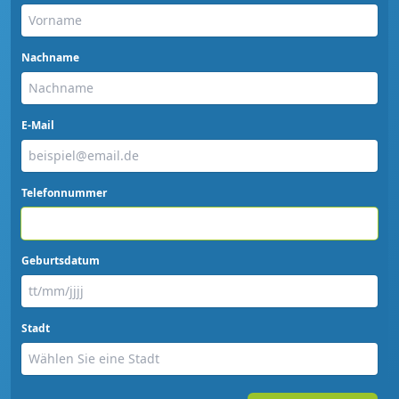
Nachname
E-Mail
Telefonnummer
Geburtsdatum
Stadt