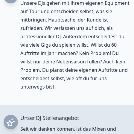
Unsere DJs gehen mit ihrem eigenen Equipment
auf Tour und entscheiden selbst, was sie
mitbringen. Hauptsache, der Kunde ist
zufrieden. Wir verlassen uns auf dich, als
professioneller DJ. Außerdem entscheidest du,
wie viele Gigs du spielen willst. Willst du 60
Auftritte im Jahr machen? Kein Problem! Du
willst nur deine Nebensaison füllen? Auch kein
Problem. Du planst deine eigenen Auftritte und
entscheidest selbst, wie oft du für uns
unterwegs bist!
Unser DJ Stellenangebot
Seit wir denken können, ist das Mixen und