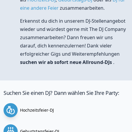
eine andere Feier
zusammenarbeiten.
Erkennst du dich in unserem DJ-Stellenangebot
wieder und würdest gerne mit The DJ Company
zusammenarbeiten? Dann freuen wir uns
darauf, dich kennenzulernen! Dank vieler
erfolgreicher Gigs und Weiterempfehlungen
suchen wir ab sofort neue Allround-DJs
.
Suchen Sie einen DJ? Dann wählen Sie Ihre Party:
Hochzeitsfeier-DJ
Geburtstagsfeier-DJ