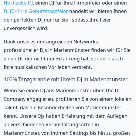
Hochzeits-DJ
, einen DJ für Ihre Firmenfeier oder einen
DJ für Ihre Geburtstagsfeier
handelt: wir bieten Ihnen
den perfekten DJ nur für Sie - sodass Ihre Feier
unvergesslich wird.
Dank unseres umfangreichen Netzwerks
professioneller DJs in Marienmünster finden wir für Sie
einen DJ, der nicht nur Erfahrung hat, sondern auch
Ihre musikalischen Vorlieben versteht.
100% Tanzgarantie mit Ihrem DJ in Marienmünster.
Wenn Sie einen DJ aus Marienmünster über The DJ
Company engagieren, profitieren Sie von einem lokalen
Talent, das die Besonderheiten von Marienmünster
kennt. Unsere DJs haben Erfahrung mit dem Auflegen
an verschiedenen Veranstaltungsorten in
Marienmünster, von intimen Settings bis hin zu großen