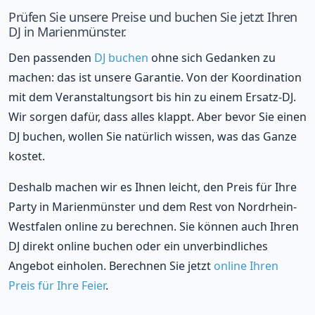
Prüfen Sie unsere Preise und buchen Sie jetzt Ihren
DJ in Marienmünster.
Den passenden
DJ buchen
ohne sich Gedanken zu
machen: das ist unsere Garantie. Von der Koordination
mit dem Veranstaltungsort bis hin zu einem Ersatz-DJ.
Wir sorgen dafür, dass alles klappt. Aber bevor Sie einen
DJ buchen, wollen Sie natürlich wissen, was das Ganze
kostet.
Deshalb machen wir es Ihnen leicht, den Preis für Ihre
Party in Marienmünster und dem Rest von Nordrhein-
Westfalen online zu berechnen. Sie können auch Ihren
DJ direkt online buchen oder ein unverbindliches
Angebot einholen. Berechnen Sie jetzt
online Ihren
Preis für Ihre Feier
.