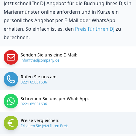
Jetzt schnell Ihr DJ-Angebot für die Buchung Ihres DJs in
Marienmünster online anfordern und in Kürze ein
persönliches Angebot per E-Mail oder WhatsApp
erhalten. So einfach ist es, den
Preis für Ihren DJ
zu
berechnen.
Senden Sie uns eine E-Mail:
info@thedjcompany.de
Rufen Sie uns an:
0221 65031636
Schreiben Sie uns per WhatsApp:
0221 65031636
Preise vergleichen:
Erhalten Sie jetzt Ihren Preis