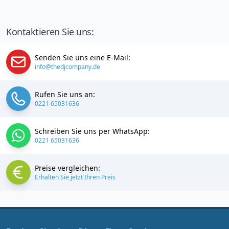
Kontaktieren Sie uns:
Senden Sie uns eine E-Mail:
info@thedjcompany.de
Rufen Sie uns an:
0221 65031636
Schreiben Sie uns per WhatsApp:
0221 65031636
Preise vergleichen:
Erhalten Sie jetzt Ihren Preis