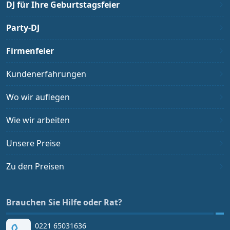
DJ für Ihre Geburtstagsfeier
Party-DJ
Firmenfeier
Kundenerfahrungen
Wo wir auflegen
Wie wir arbeiten
Unsere Preise
Zu den Preisen
Brauchen Sie Hilfe oder Rat?
0221 65031636