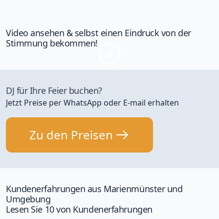
Video ansehen & selbst einen Eindruck von der
Stimmung bekommen!
DJ für Ihre Feier buchen?
Jetzt Preise per WhatsApp oder E-mail erhalten
Zu den Preisen
Kundenerfahrungen aus Marienmünster und
Umgebung
Lesen Sie 10 von Kundenerfahrungen