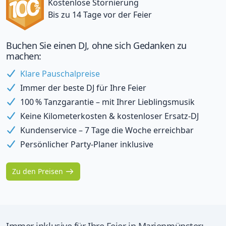
Kostenlose Stornierung
Bis zu 14 Tage vor der Feier
Buchen Sie einen DJ, ohne sich Gedanken zu
machen:
Klare Pauschalpreise
Immer der beste DJ für Ihre Feier
100 % Tanzgarantie – mit Ihrer Lieblingsmusik
Keine Kilometerkosten & kostenloser Ersatz-DJ
Kundenservice – 7 Tage die Woche erreichbar
Persönlicher Party-Planer inklusive
Zu den Preisen