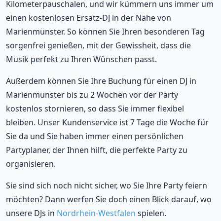
Kilometerpauschalen, und wir kümmern uns immer um
einen kostenlosen Ersatz-DJ in der Nähe von
Marienmünster. So können Sie Ihren besonderen Tag
sorgenfrei genießen, mit der Gewissheit, dass die
Musik perfekt zu Ihren Wünschen passt.
Außerdem können Sie Ihre Buchung für einen DJ in
Marienmünster bis zu 2 Wochen vor der Party
kostenlos stornieren, so dass Sie immer flexibel
bleiben. Unser Kundenservice ist 7 Tage die Woche für
Sie da und Sie haben immer einen persönlichen
Partyplaner, der Ihnen hilft, die perfekte Party zu
organisieren.
Sie sind sich noch nicht sicher, wo Sie Ihre Party feiern
möchten? Dann werfen Sie doch einen Blick darauf, wo
unsere DJs in
Nordrhein-Westfalen
spielen.