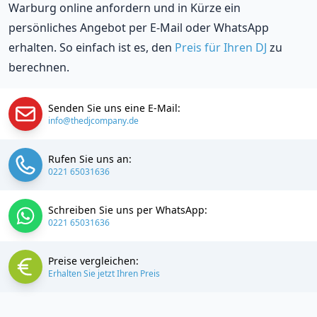
Warburg online anfordern und in Kürze ein
persönliches Angebot per E-Mail oder WhatsApp
erhalten. So einfach ist es, den
Preis für Ihren DJ
zu
berechnen.
Senden Sie uns eine E-Mail:
info@thedjcompany.de
Rufen Sie uns an:
0221 65031636
Schreiben Sie uns per WhatsApp:
0221 65031636
Preise vergleichen:
Erhalten Sie jetzt Ihren Preis