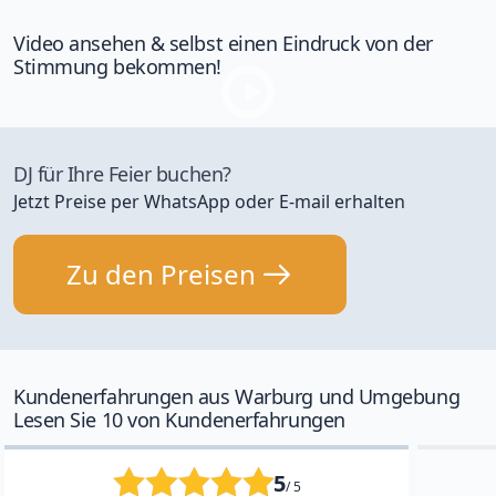
Video ansehen & selbst einen Eindruck von der
Stimmung bekommen!
DJ für Ihre Feier buchen?
Jetzt Preise per WhatsApp oder E-mail erhalten
Zu den Preisen
Kundenerfahrungen aus Warburg und Umgebung
Lesen Sie 10 von Kundenerfahrungen
5
/ 5