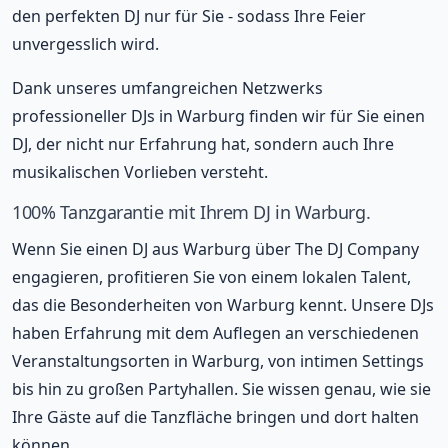
den perfekten DJ nur für Sie - sodass Ihre Feier
unvergesslich wird.
Dank unseres umfangreichen Netzwerks
professioneller DJs in Warburg finden wir für Sie einen
DJ, der nicht nur Erfahrung hat, sondern auch Ihre
musikalischen Vorlieben versteht.
100% Tanzgarantie mit Ihrem DJ in Warburg.
Wenn Sie einen DJ aus Warburg über The DJ Company
engagieren, profitieren Sie von einem lokalen Talent,
das die Besonderheiten von Warburg kennt. Unsere DJs
haben Erfahrung mit dem Auflegen an verschiedenen
Veranstaltungsorten in Warburg, von intimen Settings
bis hin zu großen Partyhallen. Sie wissen genau, wie sie
Ihre Gäste auf die Tanzfläche bringen und dort halten
können.