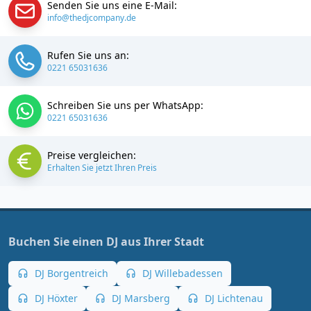
Senden Sie uns eine E-Mail:
info@thedjcompany.de
Rufen Sie uns an:
0221 65031636
Schreiben Sie uns per WhatsApp:
0221 65031636
Preise vergleichen:
Erhalten Sie jetzt Ihren Preis
Buchen Sie einen DJ aus Ihrer Stadt
DJ Borgentreich
DJ Willebadessen
DJ Höxter
DJ Marsberg
DJ Lichtenau