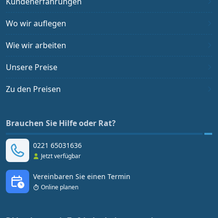
Kundenerfahrungen
Wo wir auflegen
Wie wir arbeiten
Unsere Preise
Zu den Preisen
Brauchen Sie Hilfe oder Rat?
0221 65031636
Jetzt verfügbar
Vereinbaren Sie einen Termin
Online planen