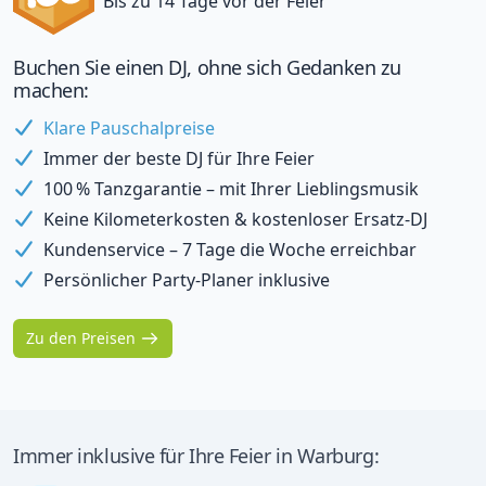
Bis zu 14 Tage vor der Feier
Buchen Sie einen DJ, ohne sich Gedanken zu
machen:
Klare Pauschalpreise
Immer der beste DJ für Ihre Feier
100 % Tanzgarantie – mit Ihrer Lieblingsmusik
Keine Kilometerkosten & kostenloser Ersatz-DJ
Kundenservice – 7 Tage die Woche erreichbar
Persönlicher Party-Planer inklusive
Zu den Preisen
Immer inklusive für Ihre Feier in Warburg: