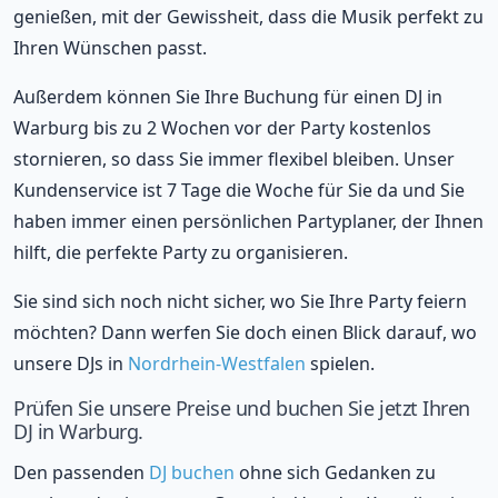
genießen, mit der Gewissheit, dass die Musik perfekt zu
Ihren Wünschen passt.
Außerdem können Sie Ihre Buchung für einen DJ in
Warburg bis zu 2 Wochen vor der Party kostenlos
stornieren, so dass Sie immer flexibel bleiben. Unser
Kundenservice ist 7 Tage die Woche für Sie da und Sie
haben immer einen persönlichen Partyplaner, der Ihnen
hilft, die perfekte Party zu organisieren.
Sie sind sich noch nicht sicher, wo Sie Ihre Party feiern
möchten? Dann werfen Sie doch einen Blick darauf, wo
unsere DJs in
Nordrhein-Westfalen
spielen.
Prüfen Sie unsere Preise und buchen Sie jetzt Ihren
DJ in Warburg.
Den passenden
DJ buchen
ohne sich Gedanken zu