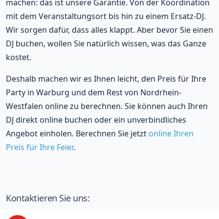
machen: das ist unsere Garantie. Von der Koordination
mit dem Veranstaltungsort bis hin zu einem Ersatz-DJ.
Wir sorgen dafür, dass alles klappt. Aber bevor Sie einen
DJ buchen, wollen Sie natürlich wissen, was das Ganze
kostet.
Deshalb machen wir es Ihnen leicht, den Preis für Ihre
Party in Warburg und dem Rest von Nordrhein-
Westfalen online zu berechnen. Sie können auch Ihren
DJ direkt online buchen oder ein unverbindliches
Angebot einholen. Berechnen Sie jetzt
online Ihren
Preis für Ihre Feier
.
Kontaktieren Sie uns: