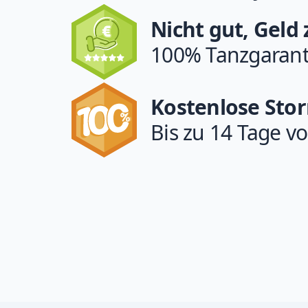
Nicht gut, Geld
100% Tanzgarant
Kostenlose Sto
Bis zu 14 Tage vo