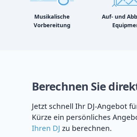
Musikalische
Auf- und Ab
Vorbereitung
Equipme
Berechnen Sie direkt
Jetzt schnell Ihr DJ-Angebot f
Kürze ein persönliches Angebo
Ihren DJ
zu berechnen.