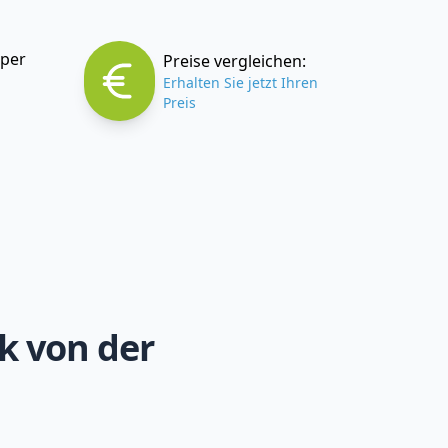
 per
Preise vergleichen:
Erhalten Sie jetzt Ihren
Preis
k von der