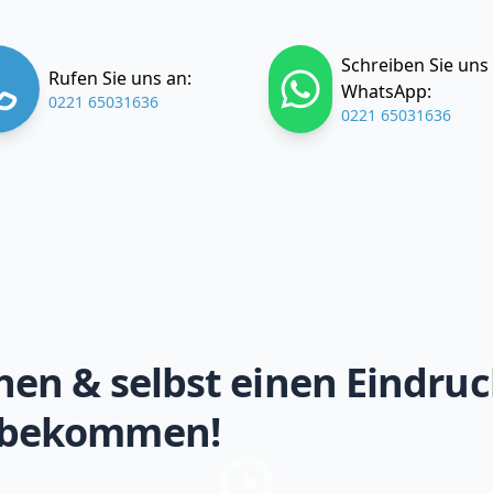
Schreiben Sie uns
Rufen Sie uns an:
WhatsApp:
0221 65031636
0221 65031636
hen & selbst einen Eindruc
 bekommen!