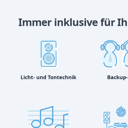
Immer inklusive für Ihr
Licht- und Tontechnik
Backup-