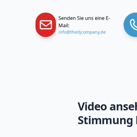
Senden Sie uns eine E-
Mail:
info@thedjcompany.de
Video anse
Stimmung