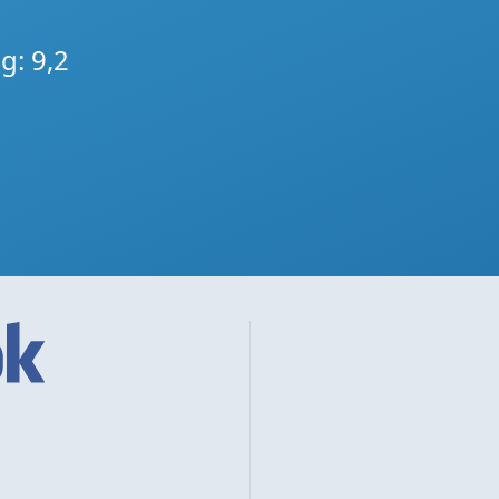
g: 9,2