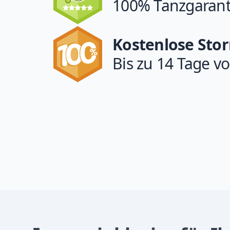
100% Tanzgarant
Kostenlose Sto
Bis zu 14 Tage vo