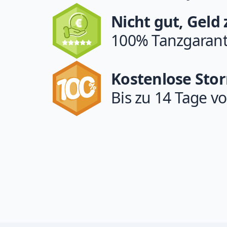
Nicht gut, Geld
100% Tanzgarant
Kostenlose Sto
Bis zu 14 Tage vo