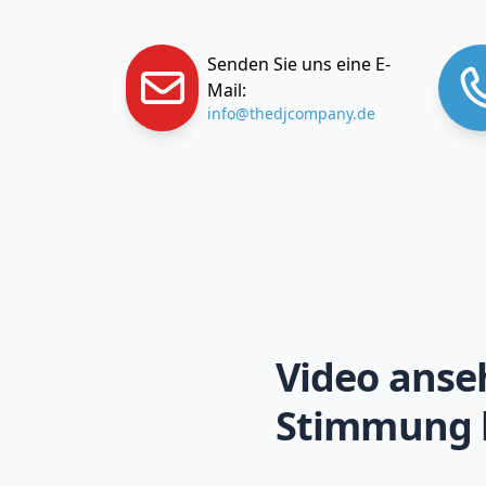
Senden Sie uns eine E-
Mail:
info@thedjcompany.de
Video anse
Stimmung