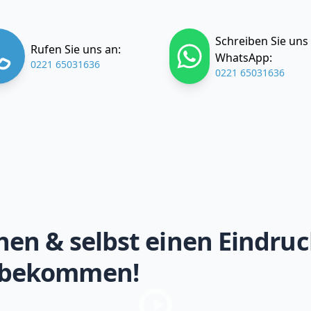
Schreiben Sie uns
Rufen Sie uns an:
WhatsApp:
0221 65031636
0221 65031636
hen & selbst einen Eindruc
 bekommen!