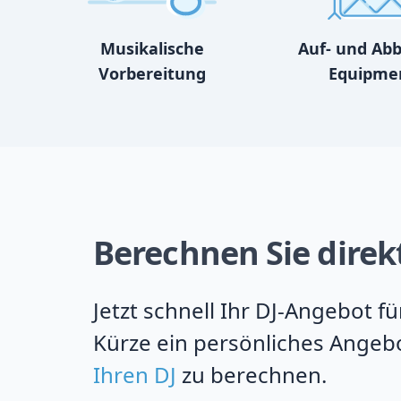
Musikalische
Auf- und Ab
Vorbereitung
Equipme
Berechnen Sie direk
Jetzt schnell Ihr DJ-Angebot 
Kürze ein persönliches Angebo
Ihren DJ
zu berechnen.