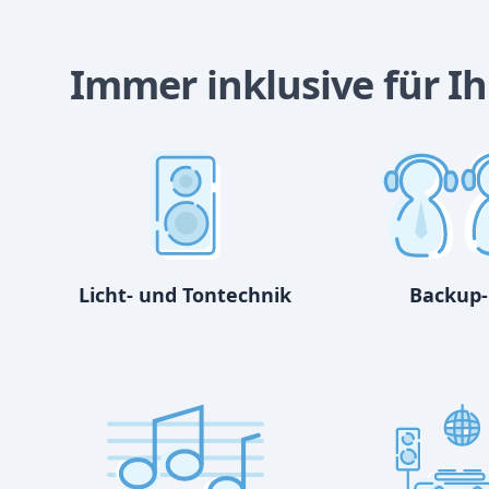
Immer inklusive für I
Licht- und Tontechnik
Backup-