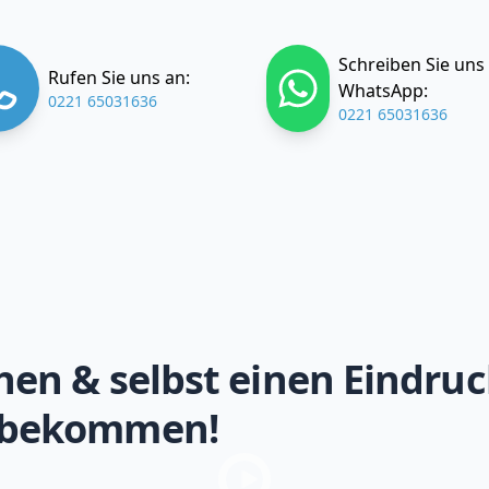
Schreiben Sie uns
Rufen Sie uns an:
WhatsApp:
0221 65031636
0221 65031636
hen & selbst einen Eindruc
 bekommen!