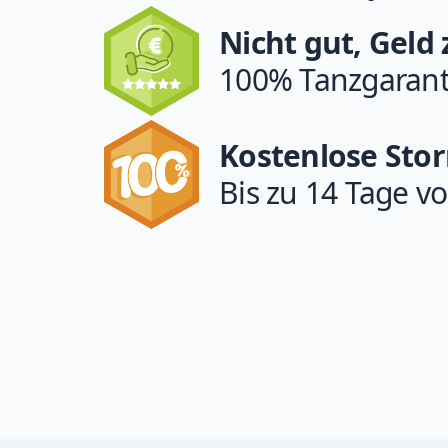
Nicht gut, Geld
100% Tanzgarant
Kostenlose Sto
Bis zu 14 Tage vo