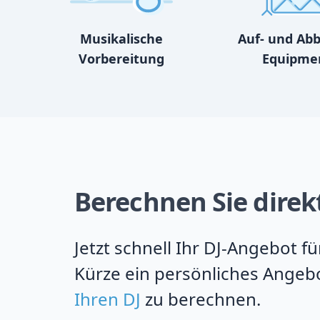
Musikalische
Auf- und Ab
Vorbereitung
Equipme
Berechnen Sie direk
Jetzt schnell Ihr DJ-Angebot 
Kürze ein persönliches Angebo
Ihren DJ
zu berechnen.