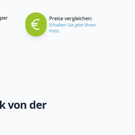
 per
Preise vergleichen:
Erhalten Sie jetzt Ihren
Preis
k von der