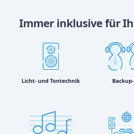
Immer inklusive für I
Licht- und Tontechnik
Backup-