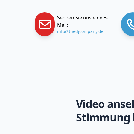
Senden Sie uns eine E-
Mail:
info@thedjcompany.de
Video anse
Stimmung