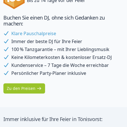
Bis zu 14 Tage vor der Feier
Buchen Sie einen DJ, ohne sich Gedanken zu
machen:
Klare Pauschalpreise
Immer der beste DJ für Ihre Feier
100 % Tanzgarantie – mit Ihrer Lieblingsmusik
Keine Kilometerkosten & kostenloser Ersatz-DJ
Kundenservice – 7 Tage die Woche erreichbar
Persönlicher Party-Planer inklusive
Zu den Preisen
Immer inklusive für Ihre Feier in Tönisvorst: