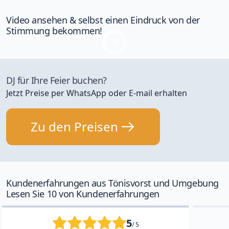
Video ansehen & selbst einen Eindruck von der
Stimmung bekommen!
DJ für Ihre Feier buchen?
Jetzt Preise per WhatsApp oder E-mail erhalten
Zu den Preisen
Kundenerfahrungen aus Tönisvorst und Umgebung
Lesen Sie 10 von Kundenerfahrungen
5
/ 5