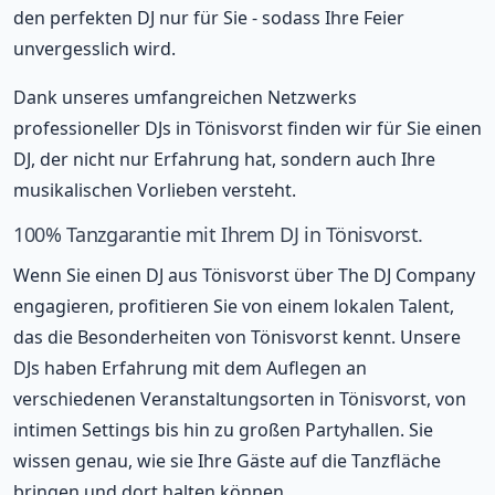
den perfekten DJ nur für Sie - sodass Ihre Feier
unvergesslich wird.
Dank unseres umfangreichen Netzwerks
professioneller DJs in Tönisvorst finden wir für Sie einen
DJ, der nicht nur Erfahrung hat, sondern auch Ihre
musikalischen Vorlieben versteht.
100% Tanzgarantie mit Ihrem DJ in Tönisvorst.
Wenn Sie einen DJ aus Tönisvorst über The DJ Company
engagieren, profitieren Sie von einem lokalen Talent,
das die Besonderheiten von Tönisvorst kennt. Unsere
DJs haben Erfahrung mit dem Auflegen an
verschiedenen Veranstaltungsorten in Tönisvorst, von
intimen Settings bis hin zu großen Partyhallen. Sie
wissen genau, wie sie Ihre Gäste auf die Tanzfläche
bringen und dort halten können.