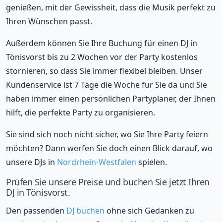
genießen, mit der Gewissheit, dass die Musik perfekt zu
Ihren Wünschen passt.
Außerdem können Sie Ihre Buchung für einen DJ in
Tönisvorst bis zu 2 Wochen vor der Party kostenlos
stornieren, so dass Sie immer flexibel bleiben. Unser
Kundenservice ist 7 Tage die Woche für Sie da und Sie
haben immer einen persönlichen Partyplaner, der Ihnen
hilft, die perfekte Party zu organisieren.
Sie sind sich noch nicht sicher, wo Sie Ihre Party feiern
möchten? Dann werfen Sie doch einen Blick darauf, wo
unsere DJs in
Nordrhein-Westfalen
spielen.
Prüfen Sie unsere Preise und buchen Sie jetzt Ihren
DJ in Tönisvorst.
Den passenden
DJ buchen
ohne sich Gedanken zu