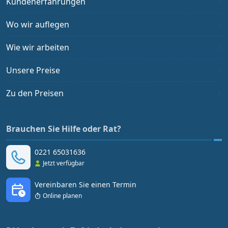
Kundenerfahrungen
Wo wir auflegen
Wie wir arbeiten
Unsere Preise
Zu den Preisen
Brauchen Sie Hilfe oder Rat?
0221 65031636
Jetzt verfügbar
Vereinbaren Sie einen Termin
Online planen