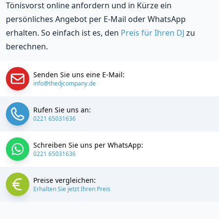
Tönisvorst online anfordern und in Kürze ein
persönliches Angebot per E-Mail oder WhatsApp
erhalten. So einfach ist es, den
Preis für Ihren DJ
zu
berechnen.
Senden Sie uns eine E-Mail:
info@thedjcompany.de
Rufen Sie uns an:
0221 65031636
Schreiben Sie uns per WhatsApp:
0221 65031636
Preise vergleichen:
Erhalten Sie jetzt Ihren Preis