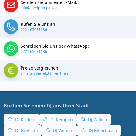
Senden Sie uns eine E-Mail:
info@thedjcompany.de
Rufen Sie uns an:
0221 65031636
Schreiben Sie uns per WhatsApp:
0221 65031636
Preise vergleichen:
Erhalten Sie jetzt Ihren Preis
Buchen Sie einen DJ aus Ihrer Stadt
DJ Krefeld
DJ Kempen
DJ Willich
DJ Grefrath
DJ Viersen
DJ Meerbusch