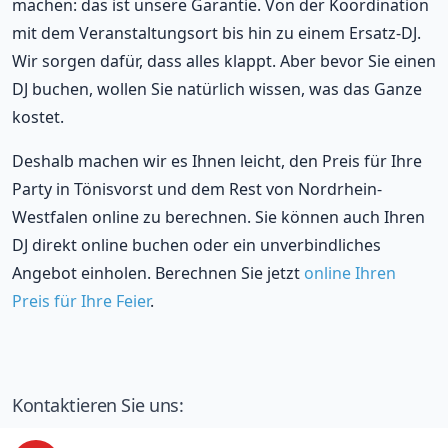
machen: das ist unsere Garantie. Von der Koordination
mit dem Veranstaltungsort bis hin zu einem Ersatz-DJ.
Wir sorgen dafür, dass alles klappt. Aber bevor Sie einen
DJ buchen, wollen Sie natürlich wissen, was das Ganze
kostet.
Deshalb machen wir es Ihnen leicht, den Preis für Ihre
Party in Tönisvorst und dem Rest von Nordrhein-
Westfalen online zu berechnen. Sie können auch Ihren
DJ direkt online buchen oder ein unverbindliches
Angebot einholen. Berechnen Sie jetzt
online Ihren
Preis für Ihre Feier
.
Kontaktieren Sie uns: