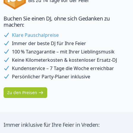
Bis zu 14 Tage vor der Feier
Buchen Sie einen DJ, ohne sich Gedanken zu
machen:
Klare Pauschalpreise
Immer der beste DJ für Ihre Feier
100 % Tanzgarantie – mit Ihrer Lieblingsmusik
Keine Kilometerkosten & kostenloser Ersatz-DJ
Kundenservice – 7 Tage die Woche erreichbar
Persönlicher Party-Planer inklusive
Zu den Preisen
Immer inklusive für Ihre Feier in Vreden: