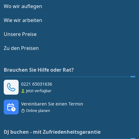
Wo wir auflegen
Wie wir arbeiten
Unsere Preise
Zu den Preisen
Brauchen Sie Hilfe oder Rat?
0221 65031636
Jetzt verfügbar
Vereinbaren Sie einen Termin
Online planen
DJ buchen - mit Zufriedenheitsgarantie