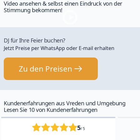
Video ansehen & selbst einen Eindruck von der
Stimmung bekommen!
DJ für Ihre Feier buchen?
Jetzt Preise per WhatsApp oder E-mail erhalten
Zu den Preisen
Kundenerfahrungen aus Vreden und Umgebung
Lesen Sie 10 von Kundenerfahrungen
5
/ 5