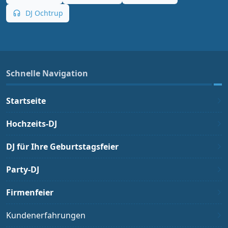
DJ Ochtrup
Schnelle Navigation
Startseite
Hochzeits-DJ
DJ für Ihre Geburtstagsfeier
Party-DJ
Firmenfeier
Kundenerfahrungen