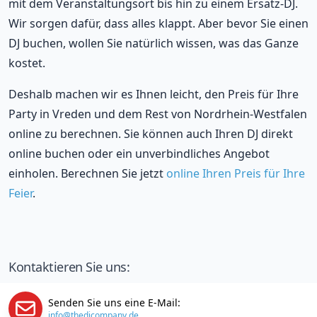
mit dem Veranstaltungsort bis hin zu einem Ersatz-DJ.
Wir sorgen dafür, dass alles klappt. Aber bevor Sie einen
DJ buchen, wollen Sie natürlich wissen, was das Ganze
kostet.
Deshalb machen wir es Ihnen leicht, den Preis für Ihre
Party in Vreden und dem Rest von Nordrhein-Westfalen
online zu berechnen. Sie können auch Ihren DJ direkt
online buchen oder ein unverbindliches Angebot
einholen. Berechnen Sie jetzt
online Ihren Preis für Ihre
Feier
.
Kontaktieren Sie uns:
Senden Sie uns eine E-Mail:
info@thedjcompany.de