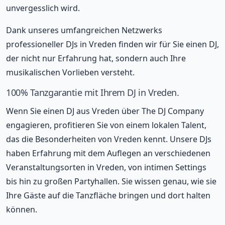
unvergesslich wird.
Dank unseres umfangreichen Netzwerks
professioneller DJs in Vreden finden wir für Sie einen DJ,
der nicht nur Erfahrung hat, sondern auch Ihre
musikalischen Vorlieben versteht.
100% Tanzgarantie mit Ihrem DJ in Vreden.
Wenn Sie einen DJ aus Vreden über The DJ Company
engagieren, profitieren Sie von einem lokalen Talent,
das die Besonderheiten von Vreden kennt. Unsere DJs
haben Erfahrung mit dem Auflegen an verschiedenen
Veranstaltungsorten in Vreden, von intimen Settings
bis hin zu großen Partyhallen. Sie wissen genau, wie sie
Ihre Gäste auf die Tanzfläche bringen und dort halten
können.