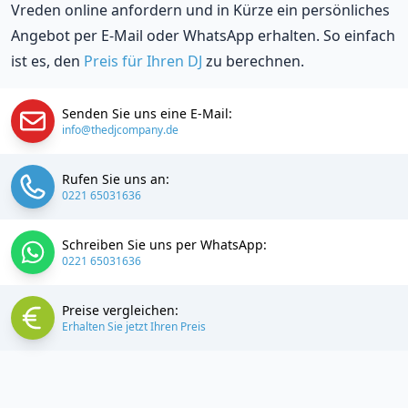
Vreden online anfordern und in Kürze ein persönliches
Angebot per E-Mail oder WhatsApp erhalten. So einfach
ist es, den
Preis für Ihren DJ
zu berechnen.
Senden Sie uns eine E-Mail:
info@thedjcompany.de
Rufen Sie uns an:
0221 65031636
Schreiben Sie uns per WhatsApp:
0221 65031636
Preise vergleichen:
Erhalten Sie jetzt Ihren Preis