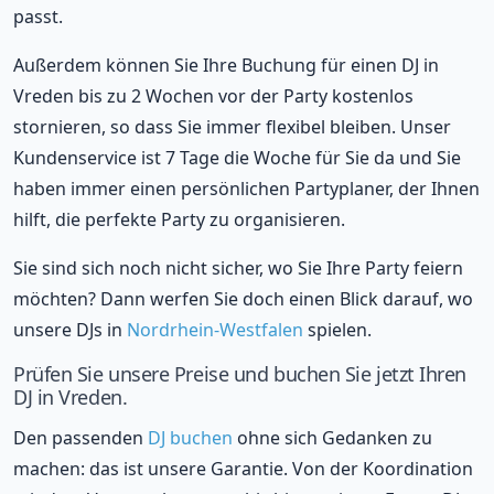
passt.
Außerdem können Sie Ihre Buchung für einen DJ in
Vreden bis zu 2 Wochen vor der Party kostenlos
stornieren, so dass Sie immer flexibel bleiben. Unser
Kundenservice ist 7 Tage die Woche für Sie da und Sie
haben immer einen persönlichen Partyplaner, der Ihnen
hilft, die perfekte Party zu organisieren.
Sie sind sich noch nicht sicher, wo Sie Ihre Party feiern
möchten? Dann werfen Sie doch einen Blick darauf, wo
unsere DJs in
Nordrhein-Westfalen
spielen.
Prüfen Sie unsere Preise und buchen Sie jetzt Ihren
DJ in Vreden.
Den passenden
DJ buchen
ohne sich Gedanken zu
machen: das ist unsere Garantie. Von der Koordination