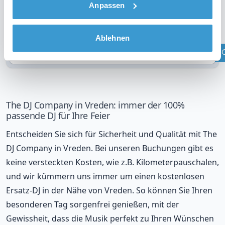
Anpassen
DJ in Ihrer Region?
Überprüfen Sie Ihren Standort
Ablehnen
The DJ Company in Vreden: immer der 100%
passende DJ für Ihre Feier
Entscheiden Sie sich für Sicherheit und Qualität mit The
DJ Company in Vreden. Bei unseren Buchungen gibt es
keine versteckten Kosten, wie z.B. Kilometerpauschalen,
und wir kümmern uns immer um einen kostenlosen
Ersatz-DJ in der Nähe von Vreden. So können Sie Ihren
besonderen Tag sorgenfrei genießen, mit der
Gewissheit, dass die Musik perfekt zu Ihren Wünschen