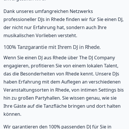
Dank unseres umfangreichen Netzwerks
professioneller DJs in Rhede finden wir für Sie einen DJ,
der nicht nur Erfahrung hat, sondern auch Ihre
musikalischen Vorlieben versteht.
100% Tanzgarantie mit Ihrem DJ in Rhede.
Wenn Sie einen DJ aus Rhede über The DJ Company
engagieren, profitieren Sie von einem lokalen Talent,
das die Besonderheiten von Rhede kennt. Unsere DJs
haben Erfahrung mit dem Auflegen an verschiedenen
Veranstaltungsorten in Rhede, von intimen Settings bis
hin zu großen Partyhallen. Sie wissen genau, wie sie
Ihre Gäste auf die Tanzfläche bringen und dort halten
können.
Wir garantieren den 100% passenden DJ für Sie in