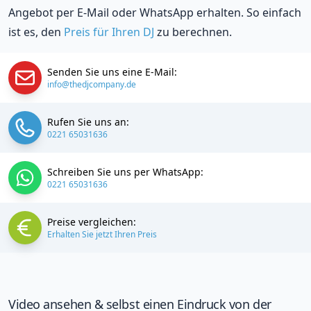
Angebot per E-Mail oder WhatsApp erhalten. So einfach
ist es, den
Preis für Ihren DJ
zu berechnen.
Senden Sie uns eine E-Mail:
info@thedjcompany.de
Rufen Sie uns an:
0221 65031636
Schreiben Sie uns per WhatsApp:
0221 65031636
Preise vergleichen:
Erhalten Sie jetzt Ihren Preis
Video ansehen & selbst einen Eindruck von der