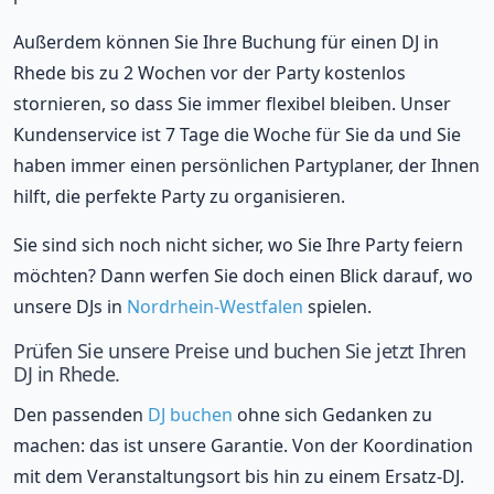
Außerdem können Sie Ihre Buchung für einen DJ in
Rhede bis zu 2 Wochen vor der Party kostenlos
stornieren, so dass Sie immer flexibel bleiben. Unser
Kundenservice ist 7 Tage die Woche für Sie da und Sie
haben immer einen persönlichen Partyplaner, der Ihnen
hilft, die perfekte Party zu organisieren.
Sie sind sich noch nicht sicher, wo Sie Ihre Party feiern
möchten? Dann werfen Sie doch einen Blick darauf, wo
unsere DJs in
Nordrhein-Westfalen
spielen.
Prüfen Sie unsere Preise und buchen Sie jetzt Ihren
DJ in Rhede.
Den passenden
DJ buchen
ohne sich Gedanken zu
machen: das ist unsere Garantie. Von der Koordination
mit dem Veranstaltungsort bis hin zu einem Ersatz-DJ.