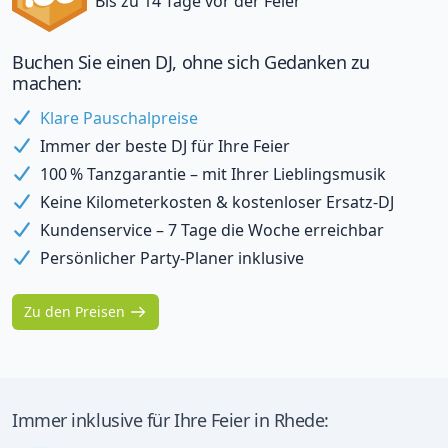
Bis zu 14 Tage vor der Feier
Buchen Sie einen DJ, ohne sich Gedanken zu
machen:
Klare Pauschalpreise
Immer der beste DJ für Ihre Feier
100 % Tanzgarantie – mit Ihrer Lieblingsmusik
Keine Kilometerkosten & kostenloser Ersatz-DJ
Kundenservice – 7 Tage die Woche erreichbar
Persönlicher Party-Planer inklusive
Zu den Preisen
Immer inklusive für Ihre Feier in Rhede: