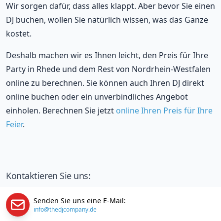
Wir sorgen dafür, dass alles klappt. Aber bevor Sie einen
DJ buchen, wollen Sie natürlich wissen, was das Ganze
kostet.
Deshalb machen wir es Ihnen leicht, den Preis für Ihre
Party in Rhede und dem Rest von Nordrhein-Westfalen
online zu berechnen. Sie können auch Ihren DJ direkt
online buchen oder ein unverbindliches Angebot
einholen. Berechnen Sie jetzt
online Ihren Preis für Ihre
Feier
.
Kontaktieren Sie uns:
Senden Sie uns eine E-Mail:
info@thedjcompany.de