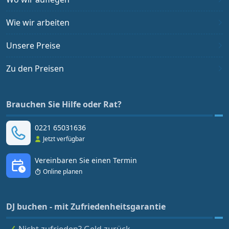
Wie wir arbeiten
Unsere Preise
Zu den Preisen
Brauchen Sie Hilfe oder Rat?
0221 65031636
Jetzt verfügbar
Vereinbaren Sie einen Termin
Online planen
DJ buchen - mit Zufriedenheitsgarantie