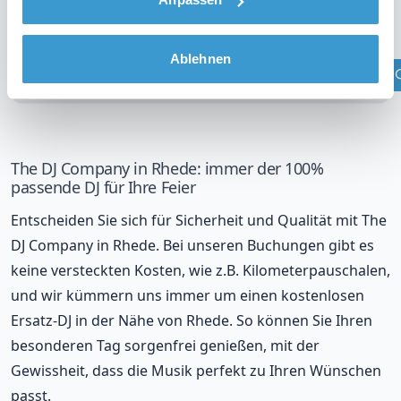
DJ in Ihrer Region?
Überprüfen Sie Ihren Standort
Ablehnen
The DJ Company in Rhede: immer der 100%
passende DJ für Ihre Feier
Entscheiden Sie sich für Sicherheit und Qualität mit The
DJ Company in Rhede. Bei unseren Buchungen gibt es
keine versteckten Kosten, wie z.B. Kilometerpauschalen,
und wir kümmern uns immer um einen kostenlosen
Ersatz-DJ in der Nähe von Rhede. So können Sie Ihren
besonderen Tag sorgenfrei genießen, mit der
Gewissheit, dass die Musik perfekt zu Ihren Wünschen
passt.