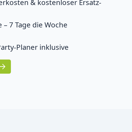
erkosten & kostenloser Ersatz-
 – 7 Tage die Woche
arty-Planer inklusive