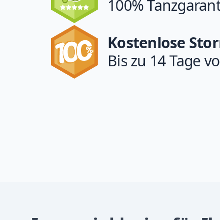
100% Tanzgarant
Kostenlose Sto
Bis zu 14 Tage vo