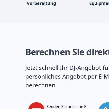
Vorbereitung
Equipme
Berechnen Sie direkt
Jetzt schnell Ihr DJ-Angebot f
persönliches Angebot per E-Ma
berechnen.
Senden Sie uns eine E-