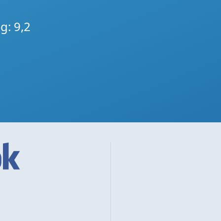
g: 9,2