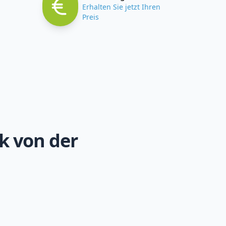
Erhalten Sie jetzt Ihren
Preis
k von der