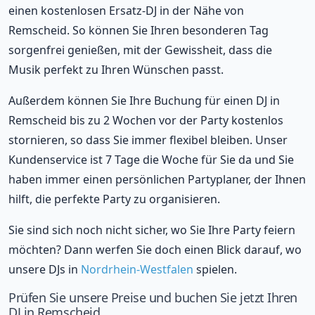
einen kostenlosen Ersatz-DJ in der Nähe von
Remscheid. So können Sie Ihren besonderen Tag
sorgenfrei genießen, mit der Gewissheit, dass die
Musik perfekt zu Ihren Wünschen passt.
Außerdem können Sie Ihre Buchung für einen DJ in
Remscheid bis zu 2 Wochen vor der Party kostenlos
stornieren, so dass Sie immer flexibel bleiben. Unser
Kundenservice ist 7 Tage die Woche für Sie da und Sie
haben immer einen persönlichen Partyplaner, der Ihnen
hilft, die perfekte Party zu organisieren.
Sie sind sich noch nicht sicher, wo Sie Ihre Party feiern
möchten? Dann werfen Sie doch einen Blick darauf, wo
unsere DJs in
Nordrhein-Westfalen
spielen.
Prüfen Sie unsere Preise und buchen Sie jetzt Ihren
DJ in Remscheid.