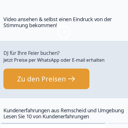
Video ansehen & selbst einen Eindruck von der
Stimmung bekommen!
DJ für Ihre Feier buchen?
Jetzt Preise per WhatsApp oder E-mail erhalten
Zu den Preisen
Kundenerfahrungen aus Remscheid und Umgebung
Lesen Sie 10 von Kundenerfahrungen