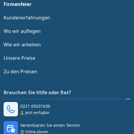
Firmenfeier
Kundenerfahrungen
Wo wir auflegen
Wie wir arbeiten
Unsere Preise
Zu den Preisen
Brauchen Sie Hilfe oder Rat?
0221 65031636
Jetzt verfügbar
Vereinbaren Sie einen Termin
Online planen