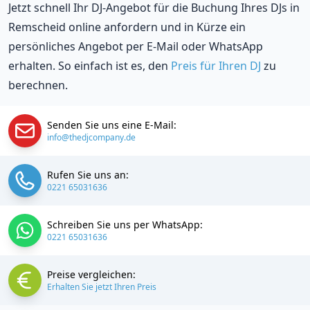
Jetzt schnell Ihr DJ-Angebot für die Buchung Ihres DJs in
Remscheid online anfordern und in Kürze ein
persönliches Angebot per E-Mail oder WhatsApp
erhalten. So einfach ist es, den
Preis für Ihren DJ
zu
berechnen.
Senden Sie uns eine E-Mail:
info@thedjcompany.de
Rufen Sie uns an:
0221 65031636
Schreiben Sie uns per WhatsApp:
0221 65031636
Preise vergleichen:
Erhalten Sie jetzt Ihren Preis