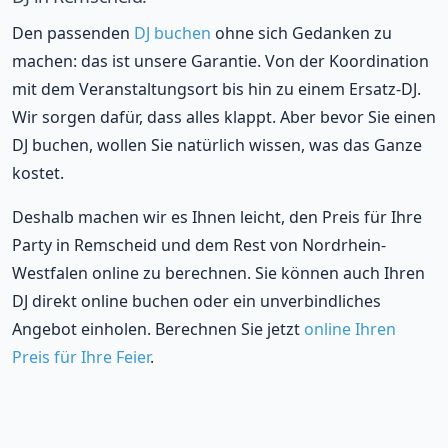
Den passenden
DJ buchen
ohne sich Gedanken zu
machen: das ist unsere Garantie. Von der Koordination
mit dem Veranstaltungsort bis hin zu einem Ersatz-DJ.
Wir sorgen dafür, dass alles klappt. Aber bevor Sie einen
DJ buchen, wollen Sie natürlich wissen, was das Ganze
kostet.
Deshalb machen wir es Ihnen leicht, den Preis für Ihre
Party in Remscheid und dem Rest von Nordrhein-
Westfalen online zu berechnen. Sie können auch Ihren
DJ direkt online buchen oder ein unverbindliches
Angebot einholen. Berechnen Sie jetzt
online Ihren
Preis für Ihre Feier
.