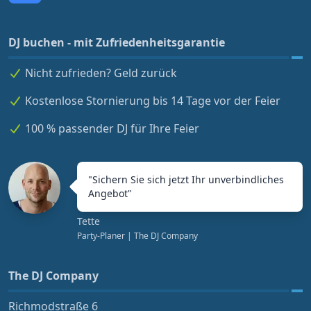
DJ buchen - mit Zufriedenheitsgarantie
Nicht zufrieden? Geld zurück
Kostenlose Stornierung bis 14 Tage vor der Feier
100 % passender DJ für Ihre Feier
"
Sichern Sie sich jetzt Ihr unverbindliches
Angebot
"
Tette
Party-Planer
| The DJ Company
The DJ Company
Richmodstraße 6