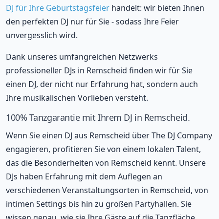
DJ für Ihre Geburtstagsfeier
handelt: wir bieten Ihnen
den perfekten DJ nur für Sie - sodass Ihre Feier
unvergesslich wird.
Dank unseres umfangreichen Netzwerks
professioneller DJs in Remscheid finden wir für Sie
einen DJ, der nicht nur Erfahrung hat, sondern auch
Ihre musikalischen Vorlieben versteht.
100% Tanzgarantie mit Ihrem DJ in Remscheid.
Wenn Sie einen DJ aus Remscheid über The DJ Company
engagieren, profitieren Sie von einem lokalen Talent,
das die Besonderheiten von Remscheid kennt. Unsere
DJs haben Erfahrung mit dem Auflegen an
verschiedenen Veranstaltungsorten in Remscheid, von
intimen Settings bis hin zu großen Partyhallen. Sie
wissen genau, wie sie Ihre Gäste auf die Tanzfläche