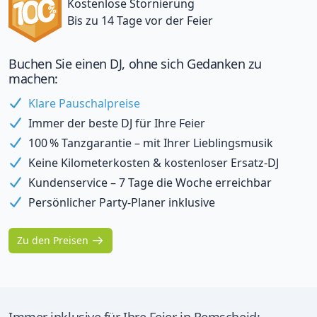
Kostenlose Stornierung
Bis zu 14 Tage vor der Feier
Buchen Sie einen DJ, ohne sich Gedanken zu
machen:
Klare Pauschalpreise
Immer der beste DJ für Ihre Feier
100 % Tanzgarantie – mit Ihrer Lieblingsmusik
Keine Kilometerkosten & kostenloser Ersatz-DJ
Kundenservice – 7 Tage die Woche erreichbar
Persönlicher Party-Planer inklusive
Zu den Preisen