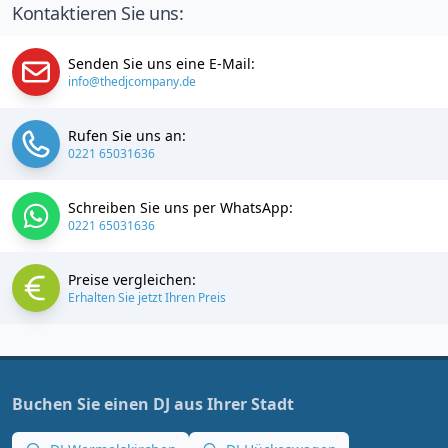
Kontaktieren Sie uns:
Senden Sie uns eine E-Mail:
info@thedjcompany.de
Rufen Sie uns an:
0221 65031636
Schreiben Sie uns per WhatsApp:
0221 65031636
Preise vergleichen:
Erhalten Sie jetzt Ihren Preis
Buchen Sie einen DJ aus Ihrer Stadt