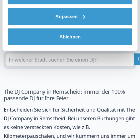
an
Anpassen
DJ in Ihrer Region?
Ablehnen
Überprüfen Sie Ihren Standort
The DJ Company in Remscheid: immer der 100%
passende DJ für Ihre Feier
Entscheiden Sie sich für Sicherheit und Qualität mit The
DJ Company in Remscheid. Bei unseren Buchungen gibt
es keine versteckten Kosten, wie z.B.
Kilometerpauschalen, und wir kümmern uns immer um