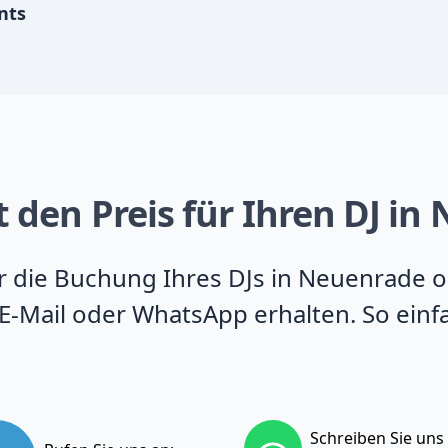
nts
t den Preis für Ihren DJ i
für die Buchung Ihres DJs in Neuenrade 
E-Mail oder WhatsApp erhalten. So einfa
Schreiben Sie uns