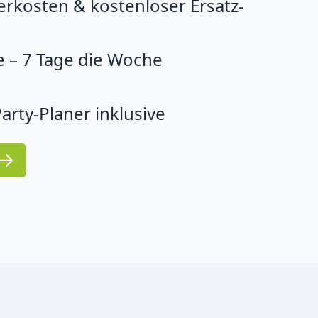
erkosten & kostenloser Ersatz-
 – 7 Tage die Woche
arty-Planer inklusive