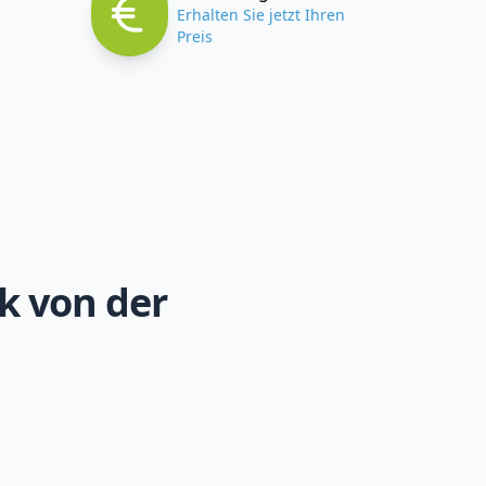
Erhalten Sie jetzt Ihren
Preis
k von der