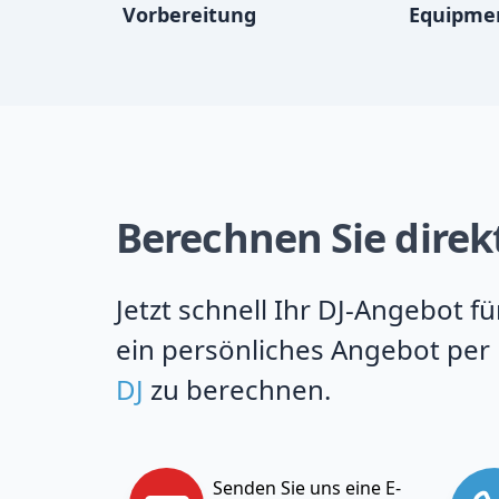
Vorbereitung
Equipme
Berechnen Sie direk
Jetzt schnell Ihr DJ-Angebot 
ein persönliches Angebot per 
DJ
zu berechnen.
Senden Sie uns eine E-