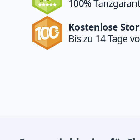
100% Tanzgarant
Kostenlose Sto
Bis zu 14 Tage vo