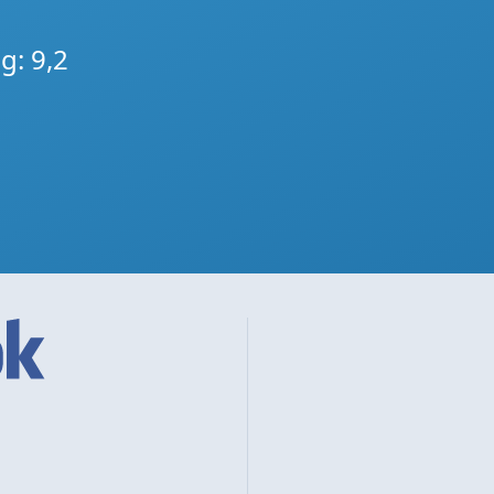
g: 9,2