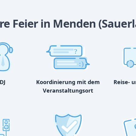
re Feier in Menden (Sauerl
?
:)
DJ
Koordinierung mit dem
Reise- 
Veranstaltungsort