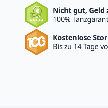
Nicht gut, Geld
100% Tanzgarant
Kostenlose Sto
Bis zu 14 Tage vo