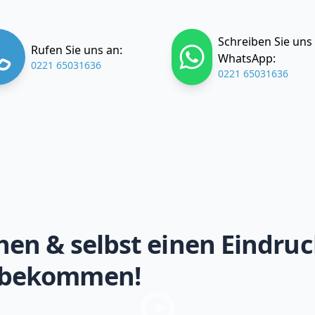
Schreiben Sie uns
Rufen Sie uns an:
WhatsApp:
0221 65031636
0221 65031636
hen & selbst einen Eindruc
 bekommen!