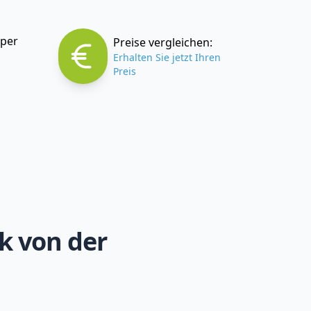
 per
Preise vergleichen:
Erhalten Sie jetzt Ihren
Preis
k von der