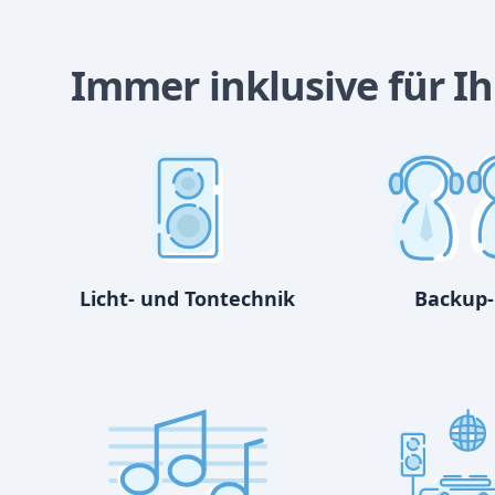
Immer inklusive für Ih
Licht- und Tontechnik
Backup-