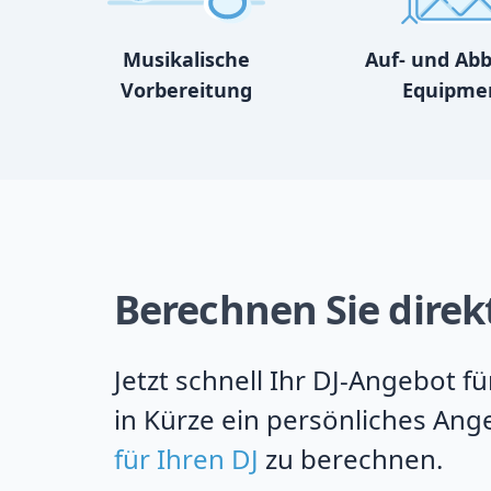
Musikalische
Auf- und Ab
Vorbereitung
Equipme
Berechnen Sie direk
Jetzt schnell Ihr DJ-Angebot 
in Kürze ein persönliches Ang
für Ihren DJ
zu berechnen.