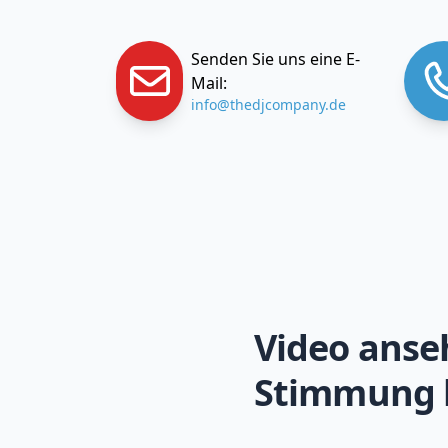
Senden Sie uns eine E-
Mail:
info@thedjcompany.de
Video anse
Stimmung