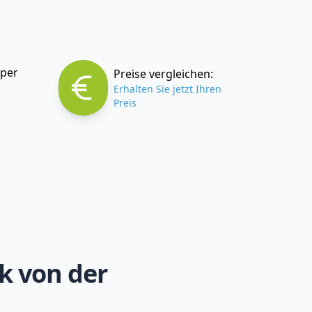
 per
Preise vergleichen:
Erhalten Sie jetzt Ihren
Preis
k von der