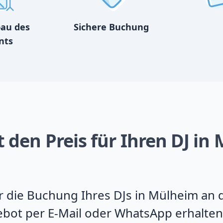
bau des
Sichere Buchung
nts
 den Preis für Ihren DJ in
für die Buchung Ihres DJs in Mülheim an
ebot per E-Mail oder WhatsApp erhalten.