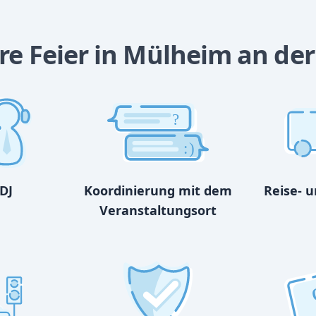
re Feier in Mülheim an der
?
:)
DJ
Koordinierung mit dem
Reise- 
Veranstaltungsort