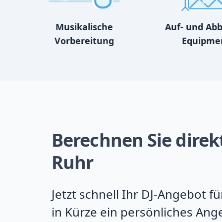
Musikalische
Auf- und Ab
Vorbereitung
Equipme
Berechnen Sie direkt
Ruhr
Jetzt schnell Ihr DJ-Angebot 
in Kürze ein persönliches Ang