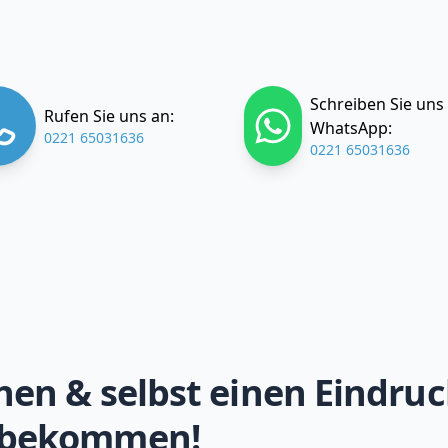
Schreiben Sie uns
Rufen Sie uns an:
WhatsApp:
0221 65031636
0221 65031636
hen & selbst einen Eindruc
 bekommen!