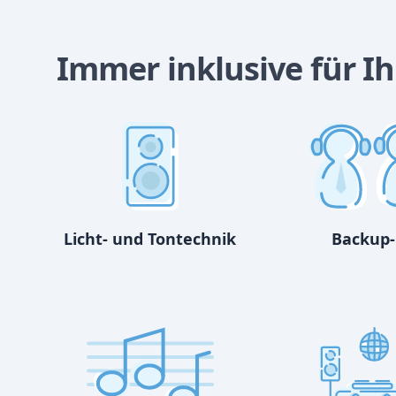
Immer inklusive für Ih
Licht- und Tontechnik
Backup-