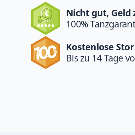
Nicht gut, Geld
100% Tanzgarant
Kostenlose Sto
Bis zu 14 Tage vo