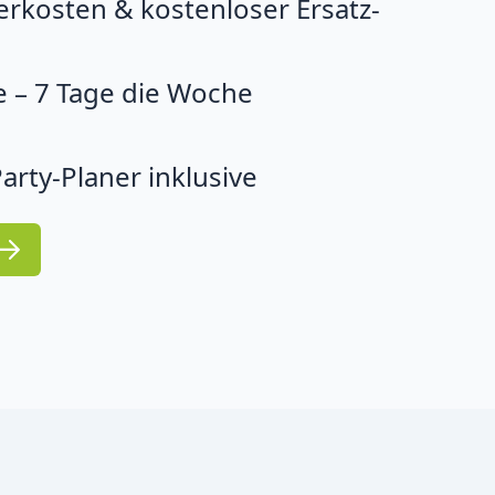
erkosten & kostenloser Ersatz-
 – 7 Tage die Woche
arty-Planer inklusive