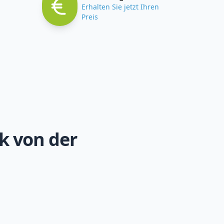
Erhalten Sie jetzt Ihren
Preis
k von der