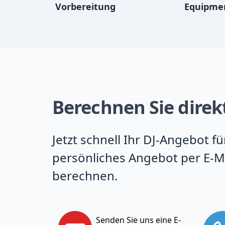
Vorbereitung
Equipme
Berechnen Sie direkt
Jetzt schnell Ihr DJ-Angebot f
persönliches Angebot per E-Ma
berechnen.
Senden Sie uns eine E-