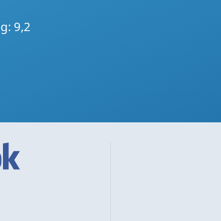
g: 9,2