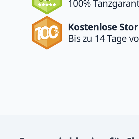
100% Tanzgarant
Kostenlose Sto
Bis zu 14 Tage vo