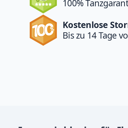
100% Tanzgarant
Kostenlose Sto
Bis zu 14 Tage vo