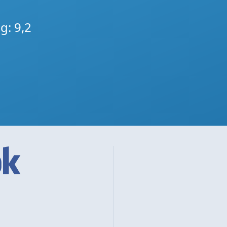
g: 9,2