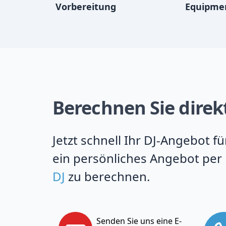
Vorbereitung
Equipme
Berechnen Sie direkt
Jetzt schnell Ihr DJ-Angebot f
ein persönliches Angebot per 
DJ
zu berechnen.
Senden Sie uns eine E-