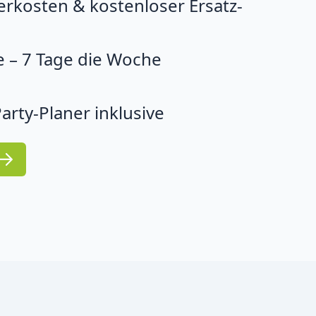
erkosten & kostenloser Ersatz-
 – 7 Tage die Woche
arty-Planer inklusive