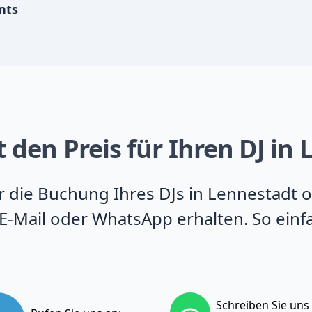
nts
 den Preis für Ihren DJ in
ür die Buchung Ihres DJs in Lennestadt 
E-Mail oder WhatsApp erhalten. So einfa
Schreiben Sie uns