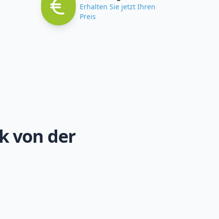
Erhalten Sie jetzt Ihren
Preis
k von der