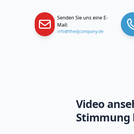
Senden Sie uns eine E-
Mail:
info@thedjcompany.de
Video anse
Stimmung