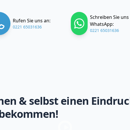
Schreiben Sie uns
Rufen Sie uns an:
WhatsApp:
0221 65031636
0221 65031636
hen & selbst einen Eindruc
 bekommen!