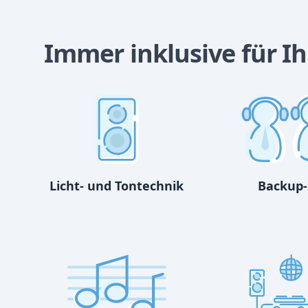
Immer inklusive für Ih
Licht- und Tontechnik
Backup-