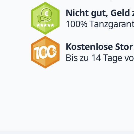
Nicht gut, Geld
100% Tanzgarant
Kostenlose Sto
Bis zu 14 Tage vo