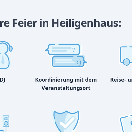
re Feier in Heiligenhaus:
?
:)
DJ
Koordinierung mit dem
Reise- 
Veranstaltungsort