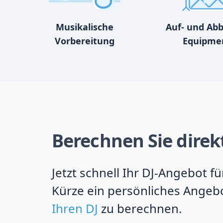
Musikalische
Auf- und Ab
Vorbereitung
Equipme
Berechnen Sie direkt
Jetzt schnell Ihr DJ-Angebot f
Kürze ein persönliches Angebo
Ihren DJ
zu berechnen.