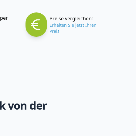
 per
Preise vergleichen:
Erhalten Sie jetzt Ihren
Preis
k von der