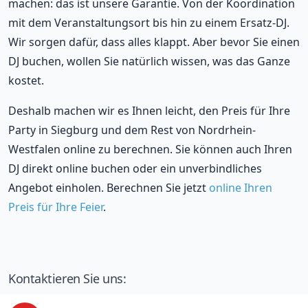
machen: das ist unsere Garantie. Von der Koordination
mit dem Veranstaltungsort bis hin zu einem Ersatz-DJ.
Wir sorgen dafür, dass alles klappt. Aber bevor Sie einen
DJ buchen, wollen Sie natürlich wissen, was das Ganze
kostet.
Deshalb machen wir es Ihnen leicht, den Preis für Ihre
Party in Siegburg und dem Rest von Nordrhein-
Westfalen online zu berechnen. Sie können auch Ihren
DJ direkt online buchen oder ein unverbindliches
Angebot einholen. Berechnen Sie jetzt
online Ihren
Preis für Ihre Feier
.
Kontaktieren Sie uns: