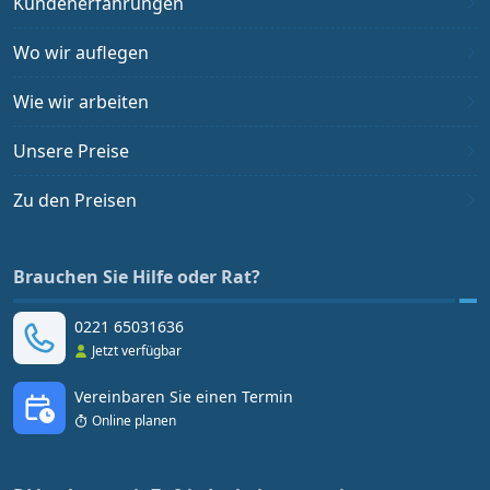
Kundenerfahrungen
Wo wir auflegen
Wie wir arbeiten
Unsere Preise
Zu den Preisen
Brauchen Sie Hilfe oder Rat?
0221 65031636
Jetzt verfügbar
Vereinbaren Sie einen Termin
Online planen