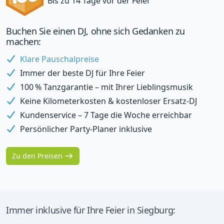
Bis zu 14 Tage vor der Feier
Buchen Sie einen DJ, ohne sich Gedanken zu
machen:
Klare Pauschalpreise
Immer der beste DJ für Ihre Feier
100 % Tanzgarantie – mit Ihrer Lieblingsmusik
Keine Kilometerkosten & kostenloser Ersatz-DJ
Kundenservice – 7 Tage die Woche erreichbar
Persönlicher Party-Planer inklusive
Zu den Preisen
Immer inklusive für Ihre Feier in Siegburg: