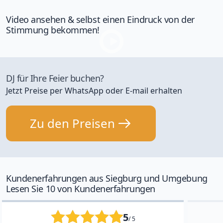
Video ansehen & selbst einen Eindruck von der
Stimmung bekommen!
DJ für Ihre Feier buchen?
Jetzt Preise per WhatsApp oder E-mail erhalten
Zu den Preisen
Kundenerfahrungen aus Siegburg und Umgebung
Lesen Sie 10 von Kundenerfahrungen
5
/ 5