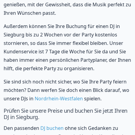
genießen, mit der Gewissheit, dass die Musik perfekt zu
Ihren Wünschen passt.
Außerdem können Sie Ihre Buchung für einen DJ in
Siegburg bis zu 2 Wochen vor der Party kostenlos
stornieren, so dass Sie immer flexibel bleiben. Unser
Kundenservice ist 7 Tage die Woche für Sie da und Sie
haben immer einen persönlichen Partyplaner, der Ihnen
hilft, die perfekte Party zu organisieren.
Sie sind sich noch nicht sicher, wo Sie Ihre Party feiern
möchten? Dann werfen Sie doch einen Blick darauf, wo
unsere DJs in
Nordrhein-Westfalen
spielen.
Prüfen Sie unsere Preise und buchen Sie jetzt Ihren
DJ in Siegburg.
Den passenden
DJ buchen
ohne sich Gedanken zu