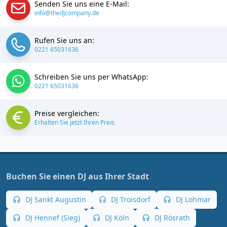
Senden Sie uns eine E-Mail:
info@thedjcompany.de
Rufen Sie uns an:
0221 65031636
Schreiben Sie uns per WhatsApp:
0221 65031636
Preise vergleichen:
Erhalten Sie jetzt Ihren Preis
Buchen Sie einen DJ aus Ihrer Stadt
DJ Sankt Augustin
DJ Troisdorf
DJ Lohmar
DJ Hennef (Sieg)
DJ Köln
DJ Rösrath