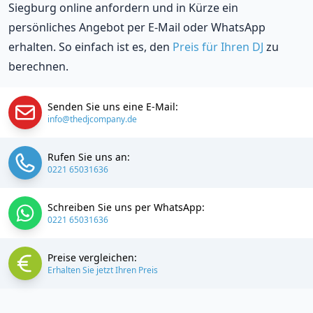
Siegburg online anfordern und in Kürze ein
persönliches Angebot per E-Mail oder WhatsApp
erhalten. So einfach ist es, den
Preis für Ihren DJ
zu
berechnen.
Senden Sie uns eine E-Mail:
info@thedjcompany.de
Rufen Sie uns an:
0221 65031636
Schreiben Sie uns per WhatsApp:
0221 65031636
Preise vergleichen:
Erhalten Sie jetzt Ihren Preis