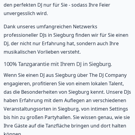
den perfekten DJ nur für Sie - sodass Ihre Feier
unvergesslich wird.
Dank unseres umfangreichen Netzwerks
professioneller DJs in Siegburg finden wir für Sie einen
DJ, der nicht nur Erfahrung hat, sondern auch Ihre
musikalischen Vorlieben versteht.
100% Tanzgarantie mit Ihrem DJ in Siegburg.
Wenn Sie einen DJ aus Siegburg über The DJ Company
engagieren, profitieren Sie von einem lokalen Talent,
das die Besonderheiten von Siegburg kennt. Unsere DJs
haben Erfahrung mit dem Auflegen an verschiedenen
Veranstaltungsorten in Siegburg, von intimen Settings
bis hin zu großen Partyhallen. Sie wissen genau, wie sie
Ihre Gäste auf die Tanzfläche bringen und dort halten
können.