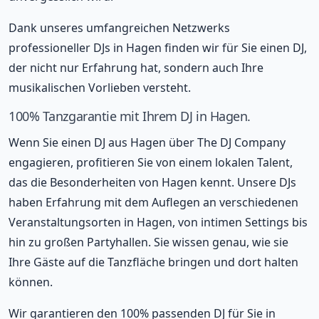
Dank unseres umfangreichen Netzwerks
professioneller DJs in Hagen finden wir für Sie einen DJ,
der nicht nur Erfahrung hat, sondern auch Ihre
musikalischen Vorlieben versteht.
100% Tanzgarantie mit Ihrem DJ in Hagen.
Wenn Sie einen DJ aus Hagen über The DJ Company
engagieren, profitieren Sie von einem lokalen Talent,
das die Besonderheiten von Hagen kennt. Unsere DJs
haben Erfahrung mit dem Auflegen an verschiedenen
Veranstaltungsorten in Hagen, von intimen Settings bis
hin zu großen Partyhallen. Sie wissen genau, wie sie
Ihre Gäste auf die Tanzfläche bringen und dort halten
können.
Wir garantieren den 100% passenden DJ für Sie in