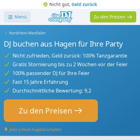
Nicht gut,
Geld zurück
Menü
Zu den Preisen
Nordrhein-Westfalen
DJ buchen aus Hagen für Ihre Party
Nicht zufrieden, Geld zurück: 100% Tanzgarantie
Gratis Stornierung bis zu 2 Wochen vor der Feier
100% passender DJ für Ihre Feier
Fast 15 Jahre Erfahrung
Durchschnittliche Bewertung: 9,2
Zu den Preisen
Jetzt schnell Angebot erhalten