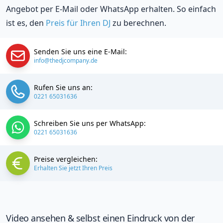
Angebot per E-Mail oder WhatsApp erhalten. So einfach
ist es, den
Preis für Ihren DJ
zu berechnen.
Senden Sie uns eine E-Mail:
info@thedjcompany.de
Rufen Sie uns an:
0221 65031636
Schreiben Sie uns per WhatsApp:
0221 65031636
Preise vergleichen:
Erhalten Sie jetzt Ihren Preis
Video ansehen & selbst einen Eindruck von der