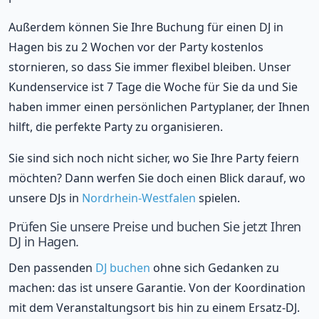
Außerdem können Sie Ihre Buchung für einen DJ in
Hagen bis zu 2 Wochen vor der Party kostenlos
stornieren, so dass Sie immer flexibel bleiben. Unser
Kundenservice ist 7 Tage die Woche für Sie da und Sie
haben immer einen persönlichen Partyplaner, der Ihnen
hilft, die perfekte Party zu organisieren.
Sie sind sich noch nicht sicher, wo Sie Ihre Party feiern
möchten? Dann werfen Sie doch einen Blick darauf, wo
unsere DJs in
Nordrhein-Westfalen
spielen.
Prüfen Sie unsere Preise und buchen Sie jetzt Ihren
DJ in Hagen.
Den passenden
DJ buchen
ohne sich Gedanken zu
machen: das ist unsere Garantie. Von der Koordination
mit dem Veranstaltungsort bis hin zu einem Ersatz-DJ.