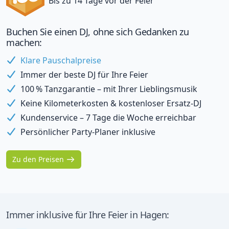
Bis zu 14 Tage vor der Feier
Buchen Sie einen DJ, ohne sich Gedanken zu
machen:
Klare Pauschalpreise
Immer der beste DJ für Ihre Feier
100 % Tanzgarantie – mit Ihrer Lieblingsmusik
Keine Kilometerkosten & kostenloser Ersatz-DJ
Kundenservice – 7 Tage die Woche erreichbar
Persönlicher Party-Planer inklusive
Zu den Preisen
Immer inklusive für Ihre Feier in Hagen: