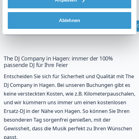
DJ in Ihrer Region?
Überprüfen Sie Ihren Standort
Ablehnen
The DJ Company in Hagen: immer der 100%
passende DJ für Ihre Feier
Entscheiden Sie sich für Sicherheit und Qualität mit The
DJ Company in Hagen. Bei unseren Buchungen gibt es
keine versteckten Kosten, wie z.B. Kilometerpauschalen,
und wir kümmern uns immer um einen kostenlosen
Ersatz-DJ in der Nähe von Hagen. So können Sie Ihren
besonderen Tag sorgenfrei genießen, mit der
Gewissheit, dass die Musik perfekt zu Ihren Wünschen
passt.