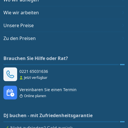
Wie wir arbeiten
Unsere Preise
Zu den Preisen
Brauchen Sie Hilfe oder Rat?
0221 65031636
Jetzt verfügbar
Vereinbaren Sie einen Termin
Online planen
DJ buchen - mit Zufriedenheitsgarantie