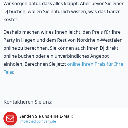
Wir sorgen dafür, dass alles klappt. Aber bevor Sie einen
DJ buchen, wollen Sie natürlich wissen, was das Ganze
kostet.
Deshalb machen wir es Ihnen leicht, den Preis für Ihre
Party in Hagen und dem Rest von Nordrhein-Westfalen
online zu berechnen. Sie können auch Ihren DJ direkt
online buchen oder ein unverbindliches Angebot
einholen. Berechnen Sie jetzt
online Ihren Preis für Ihre
Feier
.
Kontaktieren Sie uns:
Senden Sie uns eine E-Mail:
info@thedjcompany.de