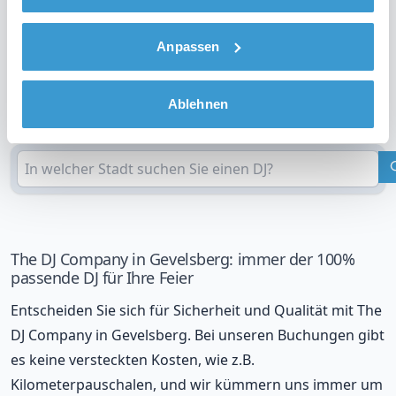
an
Anpassen
DJ in Ihrer Region?
Ablehnen
Überprüfen Sie Ihren Standort
The DJ Company in Gevelsberg: immer der 100%
passende DJ für Ihre Feier
Entscheiden Sie sich für Sicherheit und Qualität mit The
DJ Company in Gevelsberg. Bei unseren Buchungen gibt
es keine versteckten Kosten, wie z.B.
Kilometerpauschalen, und wir kümmern uns immer um