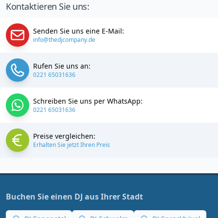
Kontaktieren Sie uns:
Senden Sie uns eine E-Mail:
info@thedjcompany.de
Rufen Sie uns an:
0221 65031636
Schreiben Sie uns per WhatsApp:
0221 65031636
Preise vergleichen:
Erhalten Sie jetzt Ihren Preis
Buchen Sie einen DJ aus Ihrer Stadt