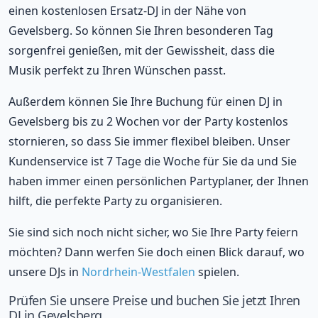
einen kostenlosen Ersatz-DJ in der Nähe von
Gevelsberg. So können Sie Ihren besonderen Tag
sorgenfrei genießen, mit der Gewissheit, dass die
Musik perfekt zu Ihren Wünschen passt.
Außerdem können Sie Ihre Buchung für einen DJ in
Gevelsberg bis zu 2 Wochen vor der Party kostenlos
stornieren, so dass Sie immer flexibel bleiben. Unser
Kundenservice ist 7 Tage die Woche für Sie da und Sie
haben immer einen persönlichen Partyplaner, der Ihnen
hilft, die perfekte Party zu organisieren.
Sie sind sich noch nicht sicher, wo Sie Ihre Party feiern
möchten? Dann werfen Sie doch einen Blick darauf, wo
unsere DJs in
Nordrhein-Westfalen
spielen.
Prüfen Sie unsere Preise und buchen Sie jetzt Ihren
DJ in Gevelsberg.