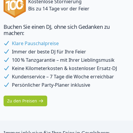
Kostenlose Stornierung
Bis zu 14 Tage vor der Feier
Buchen Sie einen DJ, ohne sich Gedanken zu
machen:
Klare Pauschalpreise
Immer der beste DJ für Ihre Feier
100 % Tanzgarantie – mit Ihrer Lieblingsmusik
Keine Kilometerkosten & kostenloser Ersatz-DJ
Kundenservice – 7 Tage die Woche erreichbar
Persönlicher Party-Planer inklusive
Zu den Preisen