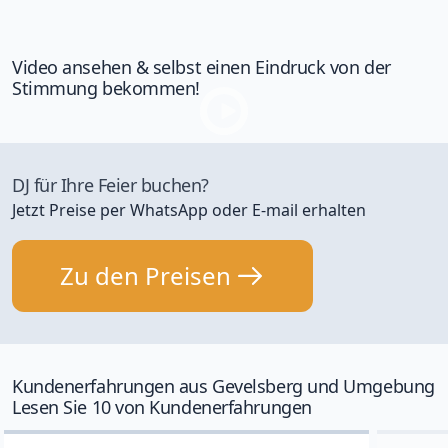
Video ansehen & selbst einen Eindruck von der
Stimmung bekommen!
DJ für Ihre Feier buchen?
Jetzt Preise per WhatsApp oder E-mail erhalten
Zu den Preisen
Kundenerfahrungen aus Gevelsberg und Umgebung
Lesen Sie 10 von Kundenerfahrungen