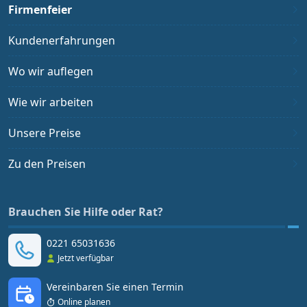
Firmenfeier
Kundenerfahrungen
Wo wir auflegen
Wie wir arbeiten
Unsere Preise
Zu den Preisen
Brauchen Sie Hilfe oder Rat?
0221 65031636
Jetzt verfügbar
Vereinbaren Sie einen Termin
Online planen