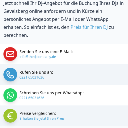
Jetzt schnell Ihr DJ-Angebot für die Buchung Ihres DJs in
Gevelsberg online anfordern und in Kürze ein
persönliches Angebot per E-Mail oder WhatsApp
erhalten. So einfach ist es, den
Preis für Ihren DJ
zu
berechnen.
Senden Sie uns eine E-Mail:
info@thedjcompany.de
Rufen Sie uns an:
0221 65031636
Schreiben Sie uns per WhatsApp:
0221 65031636
Preise vergleichen:
Erhalten Sie jetzt Ihren Preis