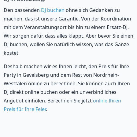
Den passenden
DJ buchen
ohne sich Gedanken zu
machen: das ist unsere Garantie. Von der Koordination
mit dem Veranstaltungsort bis hin zu einem Ersatz-DJ.
Wir sorgen dafür, dass alles klappt. Aber bevor Sie einen
DJ buchen, wollen Sie natürlich wissen, was das Ganze
kostet.
Deshalb machen wir es Ihnen leicht, den Preis für Ihre
Party in Gevelsberg und dem Rest von Nordrhein-
Westfalen online zu berechnen. Sie können auch Ihren
DJ direkt online buchen oder ein unverbindliches
Angebot einholen. Berechnen Sie jetzt
online Ihren
Preis für Ihre Feier
.