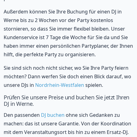
Außerdem können Sie Ihre Buchung für einen DJ in
Werne bis zu 2 Wochen vor der Party kostenlos
stornieren, so dass Sie immer flexibel bleiben. Unser
Kundenservice ist 7 Tage die Woche für Sie da und Sie
haben immer einen persönlichen Partyplaner, der Ihnen
hilft, die perfekte Party zu organisieren.
Sie sind sich noch nicht sicher, wo Sie Ihre Party feiern
möchten? Dann werfen Sie doch einen Blick darauf, wo
unsere DJs in
Nordrhein-Westfalen
spielen.
Prüfen Sie unsere Preise und buchen Sie jetzt Ihren
DJ in Werne.
Den passenden
DJ buchen
ohne sich Gedanken zu
machen: das ist unsere Garantie. Von der Koordination
mit dem Veranstaltungsort bis hin zu einem Ersatz-DJ.