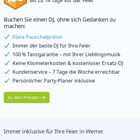
Bis zu 14 Tage vor der Feier
Buchen Sie einen DJ, ohne sich Gedanken zu
machen:
Klare Pauschalpreise
Immer der beste DJ für Ihre Feier
100 % Tanzgarantie – mit Ihrer Lieblingsmusik
Keine Kilometerkosten & kostenloser Ersatz-DJ
Kundenservice – 7 Tage die Woche erreichbar
Persönlicher Party-Planer inklusive
Zu den Preisen
Immer inklusive für Ihre Feier in Werne: