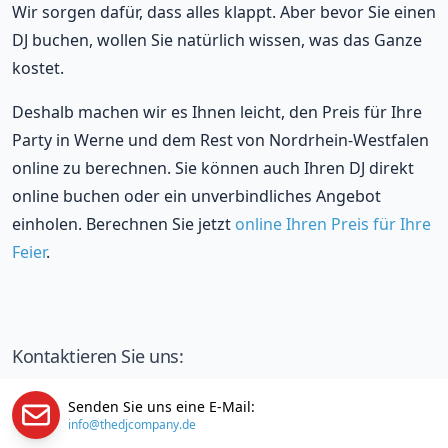
Wir sorgen dafür, dass alles klappt. Aber bevor Sie einen
DJ buchen, wollen Sie natürlich wissen, was das Ganze
kostet.
Deshalb machen wir es Ihnen leicht, den Preis für Ihre
Party in Werne und dem Rest von Nordrhein-Westfalen
online zu berechnen. Sie können auch Ihren DJ direkt
online buchen oder ein unverbindliches Angebot
einholen. Berechnen Sie jetzt
online Ihren Preis für Ihre
Feier
.
Kontaktieren Sie uns:
Senden Sie uns eine E-Mail:
info@thedjcompany.de