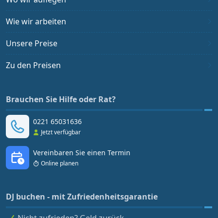
Wie wir arbeiten
Unsere Preise
Zu den Preisen
Brauchen Sie Hilfe oder Rat?
0221 65031636
Jetzt verfügbar
Vereinbaren Sie einen Termin
Online planen
DJ buchen - mit Zufriedenheitsgarantie