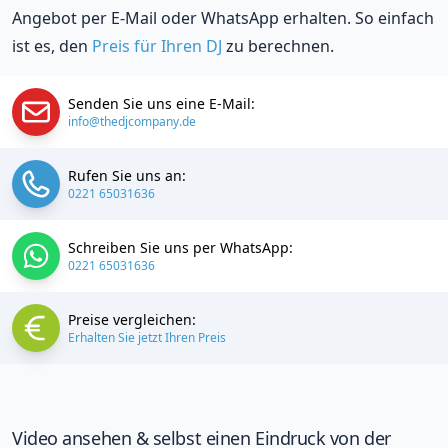
Angebot per E-Mail oder WhatsApp erhalten. So einfach
ist es, den
Preis für Ihren DJ
zu berechnen.
Senden Sie uns eine E-Mail:
info@thedjcompany.de
Rufen Sie uns an:
0221 65031636
Schreiben Sie uns per WhatsApp:
0221 65031636
Preise vergleichen:
Erhalten Sie jetzt Ihren Preis
Video ansehen & selbst einen Eindruck von der