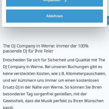
DJ in Ihrer Region?
Überprüfen Sie Ihren Standort
Ablehnen
The DJ Company in Werne: immer der 100%
passende DJ für Ihre Feier
Entscheiden Sie sich für Sicherheit und Qualität mit The
DJ Company in Werne. Bei unseren Buchungen gibt es
keine versteckten Kosten, wie z.B. Kilometerpauschalen,
und wir kümmern uns immer um einen kostenlosen
Ersatz-DJ in der Nähe von Werne. So können Sie Ihren
besonderen Tag sorgenfrei genießen, mit der
Gewissheit, dass die Musik perfekt zu Ihren Wünschen
passt.