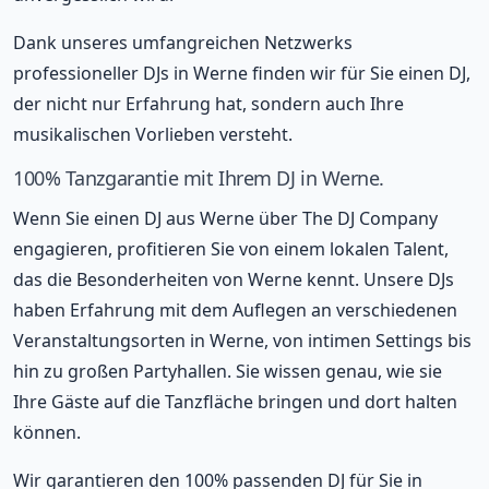
Dank unseres umfangreichen Netzwerks
professioneller DJs in Werne finden wir für Sie einen DJ,
der nicht nur Erfahrung hat, sondern auch Ihre
musikalischen Vorlieben versteht.
100% Tanzgarantie mit Ihrem DJ in Werne.
Wenn Sie einen DJ aus Werne über The DJ Company
engagieren, profitieren Sie von einem lokalen Talent,
das die Besonderheiten von Werne kennt. Unsere DJs
haben Erfahrung mit dem Auflegen an verschiedenen
Veranstaltungsorten in Werne, von intimen Settings bis
hin zu großen Partyhallen. Sie wissen genau, wie sie
Ihre Gäste auf die Tanzfläche bringen und dort halten
können.
Wir garantieren den 100% passenden DJ für Sie in