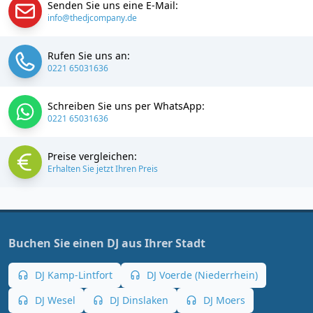
Senden Sie uns eine E-Mail:
info@thedjcompany.de
Rufen Sie uns an:
0221 65031636
Schreiben Sie uns per WhatsApp:
0221 65031636
Preise vergleichen:
Erhalten Sie jetzt Ihren Preis
Buchen Sie einen DJ aus Ihrer Stadt
DJ Kamp-Lintfort
DJ Voerde (Niederrhein)
DJ Wesel
DJ Dinslaken
DJ Moers