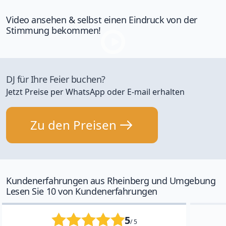
Video ansehen & selbst einen Eindruck von der
Stimmung bekommen!
DJ für Ihre Feier buchen?
Jetzt Preise per WhatsApp oder E-mail erhalten
Zu den Preisen
Kundenerfahrungen aus Rheinberg und Umgebung
Lesen Sie 10 von Kundenerfahrungen
5
/ 5