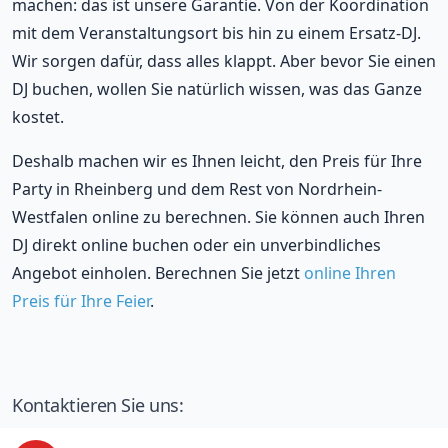
machen: das ist unsere Garantie. Von der Koordination
mit dem Veranstaltungsort bis hin zu einem Ersatz-DJ.
Wir sorgen dafür, dass alles klappt. Aber bevor Sie einen
DJ buchen, wollen Sie natürlich wissen, was das Ganze
kostet.
Deshalb machen wir es Ihnen leicht, den Preis für Ihre
Party in Rheinberg und dem Rest von Nordrhein-
Westfalen online zu berechnen. Sie können auch Ihren
DJ direkt online buchen oder ein unverbindliches
Angebot einholen. Berechnen Sie jetzt
online Ihren
Preis für Ihre Feier
.
Kontaktieren Sie uns: