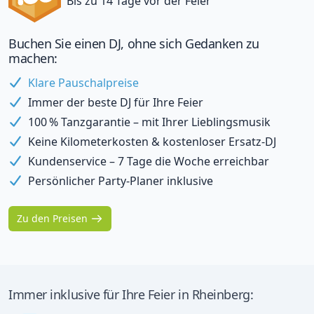
Bis zu 14 Tage vor der Feier
Buchen Sie einen DJ, ohne sich Gedanken zu
machen:
Klare Pauschalpreise
Immer der beste DJ für Ihre Feier
100 % Tanzgarantie – mit Ihrer Lieblingsmusik
Keine Kilometerkosten & kostenloser Ersatz-DJ
Kundenservice – 7 Tage die Woche erreichbar
Persönlicher Party-Planer inklusive
Zu den Preisen
Immer inklusive für Ihre Feier in Rheinberg: