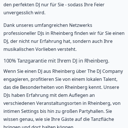
den perfekten DJ nur für Sie - sodass Ihre Feier
unvergesslich wird.
Dank unseres umfangreichen Netzwerks
professioneller DJs in Rheinberg finden wir für Sie einen
DJ, der nicht nur Erfahrung hat, sondern auch Ihre
musikalischen Vorlieben versteht.
100% Tanzgarantie mit Ihrem DJ in Rheinberg.
Wenn Sie einen DJ aus Rheinberg über The DJ Company
engagieren, profitieren Sie von einem lokalen Talent,
das die Besonderheiten von Rheinberg kennt. Unsere
DJs haben Erfahrung mit dem Auflegen an
verschiedenen Veranstaltungsorten in Rheinberg, von
intimen Settings bis hin zu großen Partyhallen. Sie
wissen genau, wie sie Ihre Gäste auf die Tanzfläche
bringen und dort halten können.