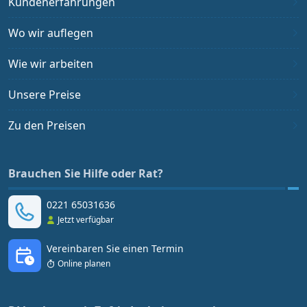
Kundenerfahrungen
Wo wir auflegen
Wie wir arbeiten
Unsere Preise
Zu den Preisen
Brauchen Sie Hilfe oder Rat?
0221 65031636
Jetzt verfügbar
Vereinbaren Sie einen Termin
Online planen