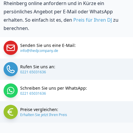
Rheinberg online anfordern und in Kürze ein
persönliches Angebot per E-Mail oder WhatsApp
erhalten. So einfach ist es, den
Preis für Ihren DJ
zu
berechnen.
Senden Sie uns eine E-Mail:
info@thedjcompany.de
Rufen Sie uns an:
0221 65031636
Schreiben Sie uns per WhatsApp:
0221 65031636
Preise vergleichen:
Erhalten Sie jetzt Ihren Preis