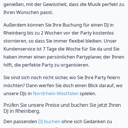
genießen, mit der Gewissheit, dass die Musik perfekt zu
Ihren Wünschen passt.
Außerdem können Sie Ihre Buchung für einen DJ in
Rheinberg bis zu 2 Wochen vor der Party kostenlos
stornieren, so dass Sie immer flexibel bleiben. Unser
Kundenservice ist 7 Tage die Woche für Sie da und Sie
haben immer einen persönlichen Partyplaner, der Ihnen
hilft, die perfekte Party zu organisieren.
Sie sind sich noch nicht sicher, wo Sie Ihre Party feiern
möchten? Dann werfen Sie doch einen Blick darauf, wo
unsere DJs in
Nordrhein-Westfalen
spielen.
Prüfen Sie unsere Preise und buchen Sie jetzt Ihren
DJ in Rheinberg.
Den passenden
DJ buchen
ohne sich Gedanken zu