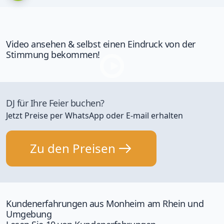
Video ansehen & selbst einen Eindruck von der
Stimmung bekommen!
DJ für Ihre Feier buchen?
Jetzt Preise per WhatsApp oder E-mail erhalten
Zu den Preisen
Kundenerfahrungen aus Monheim am Rhein und
Umgebung