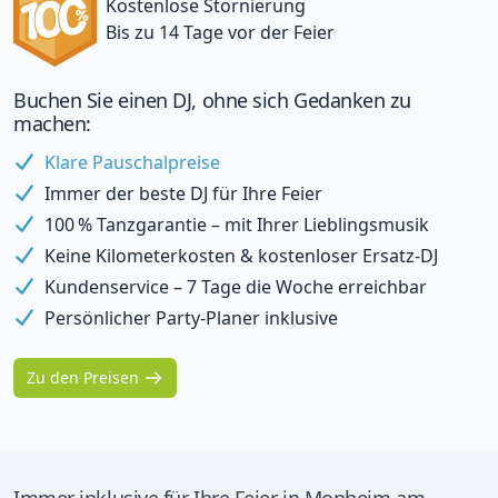
Kostenlose Stornierung
Bis zu 14 Tage vor der Feier
Buchen Sie einen DJ, ohne sich Gedanken zu
machen:
Klare Pauschalpreise
Immer der beste DJ für Ihre Feier
100 % Tanzgarantie – mit Ihrer Lieblingsmusik
Keine Kilometerkosten & kostenloser Ersatz-DJ
Kundenservice – 7 Tage die Woche erreichbar
Persönlicher Party-Planer inklusive
Zu den Preisen