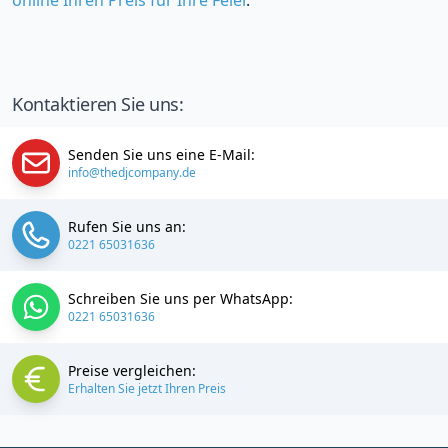
online Ihren Preis für Ihre Feier
.
Kontaktieren Sie uns:
Senden Sie uns eine E-Mail:
info@thedjcompany.de
Rufen Sie uns an:
0221 65031636
Schreiben Sie uns per WhatsApp:
0221 65031636
Preise vergleichen:
Erhalten Sie jetzt Ihren Preis