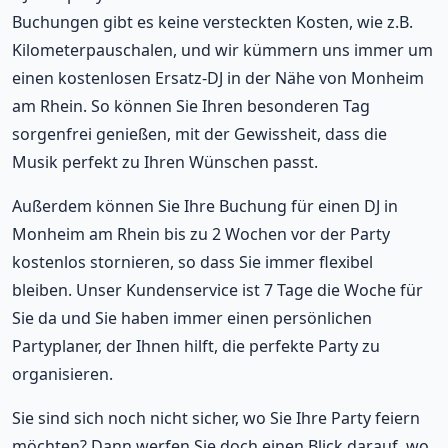
Buchungen gibt es keine versteckten Kosten, wie z.B.
Kilometerpauschalen, und wir kümmern uns immer um
einen kostenlosen Ersatz-DJ in der Nähe von Monheim
am Rhein. So können Sie Ihren besonderen Tag
sorgenfrei genießen, mit der Gewissheit, dass die
Musik perfekt zu Ihren Wünschen passt.
Außerdem können Sie Ihre Buchung für einen DJ in
Monheim am Rhein bis zu 2 Wochen vor der Party
kostenlos stornieren, so dass Sie immer flexibel
bleiben. Unser Kundenservice ist 7 Tage die Woche für
Sie da und Sie haben immer einen persönlichen
Partyplaner, der Ihnen hilft, die perfekte Party zu
organisieren.
Sie sind sich noch nicht sicher, wo Sie Ihre Party feiern
möchten? Dann werfen Sie doch einen Blick darauf, wo