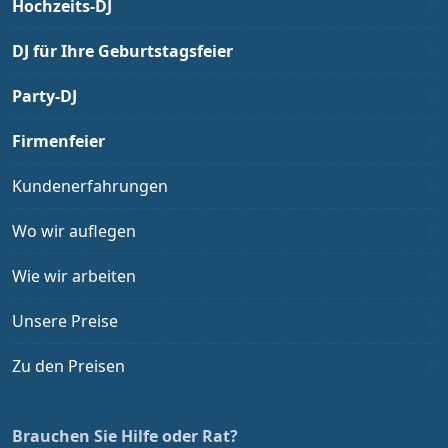
Hochzeits-DJ
DJ für Ihre Geburtstagsfeier
Party-DJ
Firmenfeier
Kundenerfahrungen
Wo wir auflegen
Wie wir arbeiten
Unsere Preise
Zu den Preisen
Brauchen Sie Hilfe oder Rat?