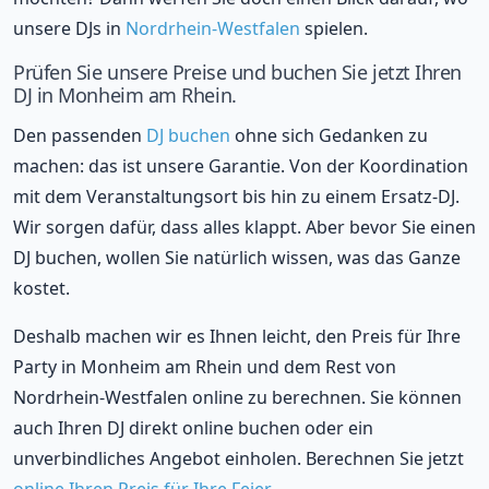
unsere DJs in
Nordrhein-Westfalen
spielen.
Prüfen Sie unsere Preise und buchen Sie jetzt Ihren
DJ in Monheim am Rhein.
Den passenden
DJ buchen
ohne sich Gedanken zu
machen: das ist unsere Garantie. Von der Koordination
mit dem Veranstaltungsort bis hin zu einem Ersatz-DJ.
Wir sorgen dafür, dass alles klappt. Aber bevor Sie einen
DJ buchen, wollen Sie natürlich wissen, was das Ganze
kostet.
Deshalb machen wir es Ihnen leicht, den Preis für Ihre
Party in Monheim am Rhein und dem Rest von
Nordrhein-Westfalen online zu berechnen. Sie können
auch Ihren DJ direkt online buchen oder ein
unverbindliches Angebot einholen. Berechnen Sie jetzt