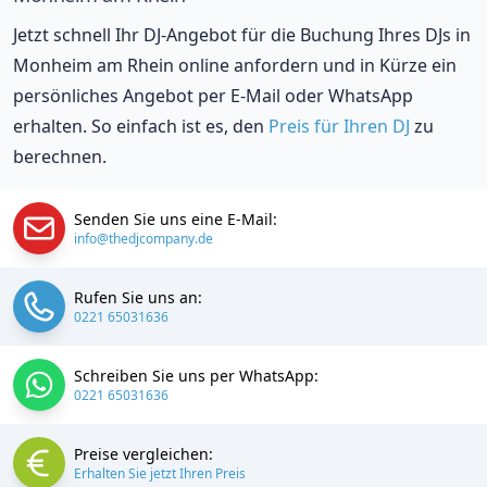
Jetzt schnell Ihr DJ-Angebot für die Buchung Ihres DJs in
Monheim am Rhein online anfordern und in Kürze ein
persönliches Angebot per E-Mail oder WhatsApp
erhalten. So einfach ist es, den
Preis für Ihren DJ
zu
berechnen.
Senden Sie uns eine E-Mail:
info@thedjcompany.de
Rufen Sie uns an:
0221 65031636
Schreiben Sie uns per WhatsApp:
0221 65031636
Preise vergleichen:
Erhalten Sie jetzt Ihren Preis