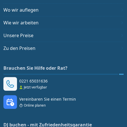
Wo wir auflegen
Wie wir arbeiten
Unsere Preise
Zu den Preisen
Brauchen Sie Hilfe oder Rat?
0221 65031636
Jetzt verfügbar
Vereinbaren Sie einen Termin
Online planen
DJ buchen - mit Zufriedenheitsgarantie