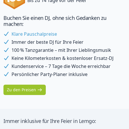
Bis zu 14 Tage vor der Feier
Buchen Sie einen DJ, ohne sich Gedanken zu
machen:
Klare Pauschalpreise
Immer der beste DJ für Ihre Feier
100 % Tanzgarantie – mit Ihrer Lieblingsmusik
Keine Kilometerkosten & kostenloser Ersatz-DJ
Kundenservice – 7 Tage die Woche erreichbar
Persönlicher Party-Planer inklusive
Zu den Preisen
Immer inklusive für Ihre Feier in Lemgo: