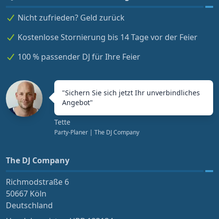
Nicht zufrieden? Geld zurück
Kostenlose Stornierung bis 14 Tage vor der Feier
100 % passender DJ für Ihre Feier
"
Sichern Sie sich jetzt Ihr unverbindliches
Angebot
"
Tette
Party-Planer
| The DJ Company
The DJ Company
Richmodstraße 6
50667 Köln
Deutschland