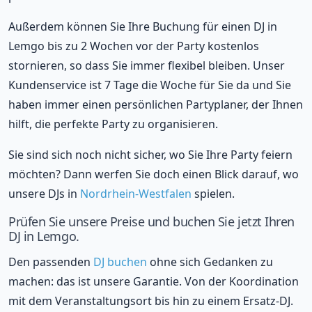
Außerdem können Sie Ihre Buchung für einen DJ in
Lemgo bis zu 2 Wochen vor der Party kostenlos
stornieren, so dass Sie immer flexibel bleiben. Unser
Kundenservice ist 7 Tage die Woche für Sie da und Sie
haben immer einen persönlichen Partyplaner, der Ihnen
hilft, die perfekte Party zu organisieren.
Sie sind sich noch nicht sicher, wo Sie Ihre Party feiern
möchten? Dann werfen Sie doch einen Blick darauf, wo
unsere DJs in
Nordrhein-Westfalen
spielen.
Prüfen Sie unsere Preise und buchen Sie jetzt Ihren
DJ in Lemgo.
Den passenden
DJ buchen
ohne sich Gedanken zu
machen: das ist unsere Garantie. Von der Koordination
mit dem Veranstaltungsort bis hin zu einem Ersatz-DJ.