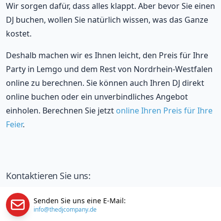
Wir sorgen dafür, dass alles klappt. Aber bevor Sie einen
DJ buchen, wollen Sie natürlich wissen, was das Ganze
kostet.
Deshalb machen wir es Ihnen leicht, den Preis für Ihre
Party in Lemgo und dem Rest von Nordrhein-Westfalen
online zu berechnen. Sie können auch Ihren DJ direkt
online buchen oder ein unverbindliches Angebot
einholen. Berechnen Sie jetzt
online Ihren Preis für Ihre
Feier
.
Kontaktieren Sie uns:
Senden Sie uns eine E-Mail:
info@thedjcompany.de