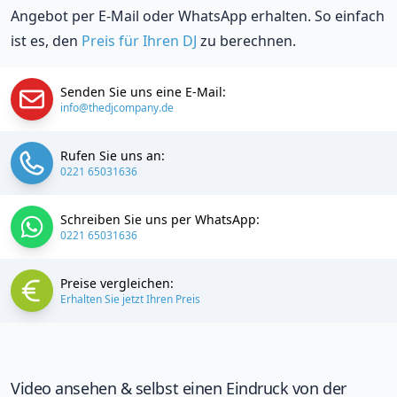
Angebot per E-Mail oder WhatsApp erhalten. So einfach
ist es, den
Preis für Ihren DJ
zu berechnen.
Senden Sie uns eine E-Mail:
info@thedjcompany.de
Rufen Sie uns an:
0221 65031636
Schreiben Sie uns per WhatsApp:
0221 65031636
Preise vergleichen:
Erhalten Sie jetzt Ihren Preis
Video ansehen & selbst einen Eindruck von der