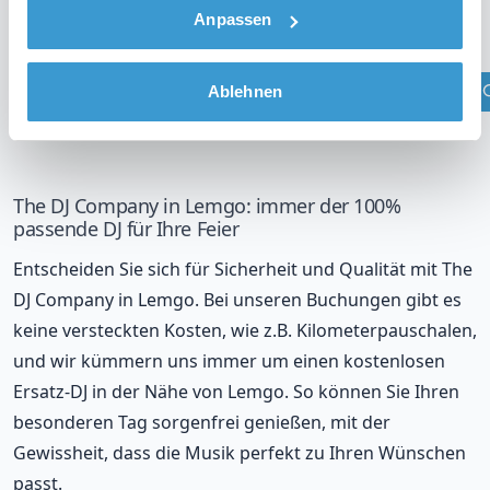
DJ in Ihrer Region?
Anpassen
Überprüfen Sie Ihren Standort
Ablehnen
The DJ Company in Lemgo: immer der 100%
passende DJ für Ihre Feier
Entscheiden Sie sich für Sicherheit und Qualität mit The
DJ Company in Lemgo. Bei unseren Buchungen gibt es
keine versteckten Kosten, wie z.B. Kilometerpauschalen,
und wir kümmern uns immer um einen kostenlosen
Ersatz-DJ in der Nähe von Lemgo. So können Sie Ihren
besonderen Tag sorgenfrei genießen, mit der
Gewissheit, dass die Musik perfekt zu Ihren Wünschen
passt.