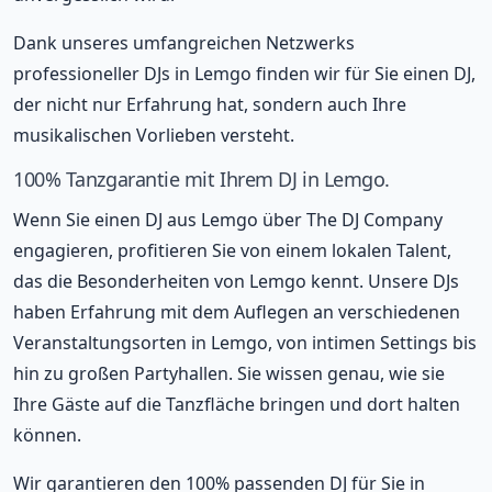
Dank unseres umfangreichen Netzwerks
professioneller DJs in Lemgo finden wir für Sie einen DJ,
der nicht nur Erfahrung hat, sondern auch Ihre
musikalischen Vorlieben versteht.
100% Tanzgarantie mit Ihrem DJ in Lemgo.
Wenn Sie einen DJ aus Lemgo über The DJ Company
engagieren, profitieren Sie von einem lokalen Talent,
das die Besonderheiten von Lemgo kennt. Unsere DJs
haben Erfahrung mit dem Auflegen an verschiedenen
Veranstaltungsorten in Lemgo, von intimen Settings bis
hin zu großen Partyhallen. Sie wissen genau, wie sie
Ihre Gäste auf die Tanzfläche bringen und dort halten
können.
Wir garantieren den 100% passenden DJ für Sie in