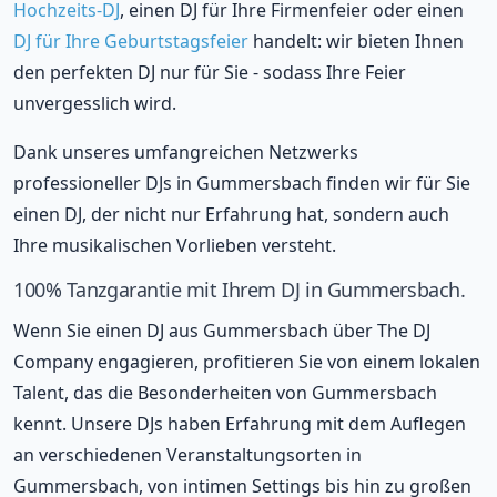
Hochzeits-DJ
, einen DJ für Ihre Firmenfeier oder einen
DJ für Ihre Geburtstagsfeier
handelt: wir bieten Ihnen
den perfekten DJ nur für Sie - sodass Ihre Feier
unvergesslich wird.
Dank unseres umfangreichen Netzwerks
professioneller DJs in Gummersbach finden wir für Sie
einen DJ, der nicht nur Erfahrung hat, sondern auch
Ihre musikalischen Vorlieben versteht.
100% Tanzgarantie mit Ihrem DJ in Gummersbach.
Wenn Sie einen DJ aus Gummersbach über The DJ
Company engagieren, profitieren Sie von einem lokalen
Talent, das die Besonderheiten von Gummersbach
kennt. Unsere DJs haben Erfahrung mit dem Auflegen
an verschiedenen Veranstaltungsorten in
Gummersbach, von intimen Settings bis hin zu großen