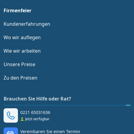
Firmenfeier
Kundenerfahrungen
Wo wir auflegen
Wie wir arbeiten
Unsere Preise
Zu den Preisen
Brauchen Sie Hilfe oder Rat?
0221 65031636
Jetzt verfügbar
Vereinbaren Sie einen Termin