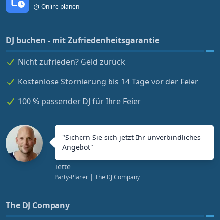
Online planen
DJ buchen - mit Zufriedenheitsgarantie
Nicht zufrieden? Geld zurück
Kostenlose Stornierung bis 14 Tage vor der Feier
100 % passender DJ für Ihre Feier
"
Sichern Sie sich jetzt Ihr unverbindliches
Angebot
"
Tette
Party-Planer
| The DJ Company
The DJ Company