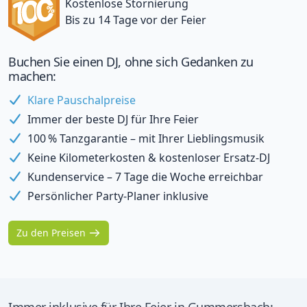
Kostenlose Stornierung
Bis zu 14 Tage vor der Feier
Buchen Sie einen DJ, ohne sich Gedanken zu
machen:
Klare Pauschalpreise
Immer der beste DJ für Ihre Feier
100 % Tanzgarantie – mit Ihrer Lieblingsmusik
Keine Kilometerkosten & kostenloser Ersatz-DJ
Kundenservice – 7 Tage die Woche erreichbar
Persönlicher Party-Planer inklusive
Zu den Preisen