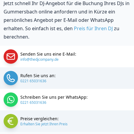
Jetzt schnell Ihr DJ-Angebot für die Buchung Ihres DJs in
Gummersbach online anfordern und in Kürze ein
persönliches Angebot per E-Mail oder WhatsApp
erhalten. So einfach ist es, den
Preis für Ihren DJ
zu
berechnen.
Senden Sie uns eine E-Mail:
info@thedjcompany.de
Rufen Sie uns an:
0221 65031636
Schreiben Sie uns per WhatsApp:
0221 65031636
Preise vergleichen:
Erhalten Sie jetzt Ihren Preis