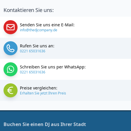
Kontaktieren Sie uns:
Senden Sie uns eine E-Mail:
info@thedjcompany.de
Rufen Sie uns an:
0221 65031636
Schreiben Sie uns per WhatsApp:
0221 65031636
Preise vergleichen:
Erhalten Sie jetzt Ihren Preis
Buchen Sie einen DJ aus Ihrer Stadt