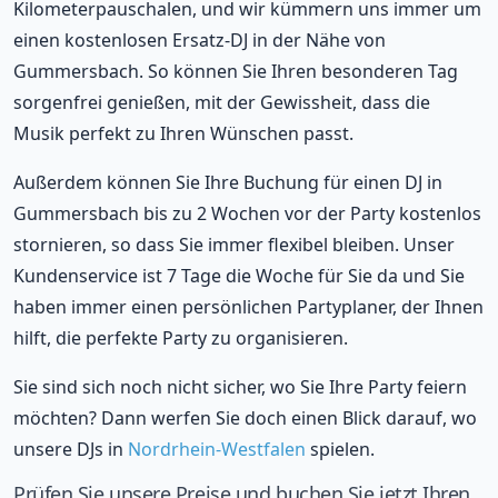
Kilometerpauschalen, und wir kümmern uns immer um
einen kostenlosen Ersatz-DJ in der Nähe von
Gummersbach. So können Sie Ihren besonderen Tag
sorgenfrei genießen, mit der Gewissheit, dass die
Musik perfekt zu Ihren Wünschen passt.
Außerdem können Sie Ihre Buchung für einen DJ in
Gummersbach bis zu 2 Wochen vor der Party kostenlos
stornieren, so dass Sie immer flexibel bleiben. Unser
Kundenservice ist 7 Tage die Woche für Sie da und Sie
haben immer einen persönlichen Partyplaner, der Ihnen
hilft, die perfekte Party zu organisieren.
Sie sind sich noch nicht sicher, wo Sie Ihre Party feiern
möchten? Dann werfen Sie doch einen Blick darauf, wo
unsere DJs in
Nordrhein-Westfalen
spielen.
Prüfen Sie unsere Preise und buchen Sie jetzt Ihren