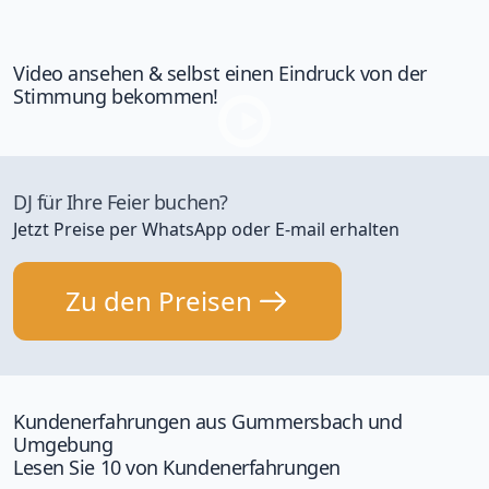
Video ansehen & selbst einen Eindruck von der
Stimmung bekommen!
DJ für Ihre Feier buchen?
Jetzt Preise per WhatsApp oder E-mail erhalten
Zu den Preisen
Kundenerfahrungen aus Gummersbach und
Umgebung
Lesen Sie 10 von Kundenerfahrungen