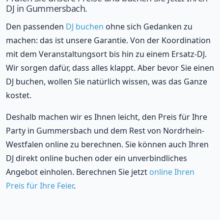
DJ in Gummersbach.
Den passenden
DJ buchen
ohne sich Gedanken zu
machen: das ist unsere Garantie. Von der Koordination
mit dem Veranstaltungsort bis hin zu einem Ersatz-DJ.
Wir sorgen dafür, dass alles klappt. Aber bevor Sie einen
DJ buchen, wollen Sie natürlich wissen, was das Ganze
kostet.
Deshalb machen wir es Ihnen leicht, den Preis für Ihre
Party in Gummersbach und dem Rest von Nordrhein-
Westfalen online zu berechnen. Sie können auch Ihren
DJ direkt online buchen oder ein unverbindliches
Angebot einholen. Berechnen Sie jetzt
online Ihren
Preis für Ihre Feier
.