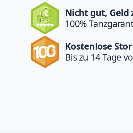
Nicht gut, Geld
100% Tanzgarant
Kostenlose Sto
Bis zu 14 Tage vo