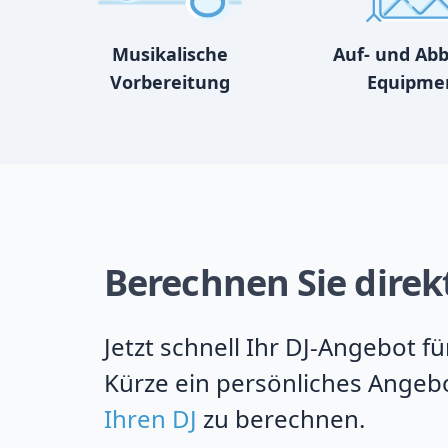
Musikalische
Auf- und Ab
Vorbereitung
Equipme
Berechnen Sie direkt
Jetzt schnell Ihr DJ-Angebot f
Kürze ein persönliches Angebo
Ihren DJ
zu berechnen.