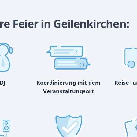
re Feier in Geilenkirchen:
?
:)
DJ
Koordinierung mit dem
Reise- 
Veranstaltungsort