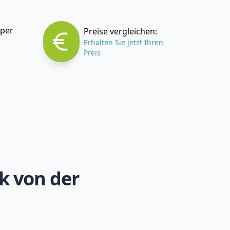
 per
Preise vergleichen:
Erhalten Sie jetzt Ihren
Preis
k von der