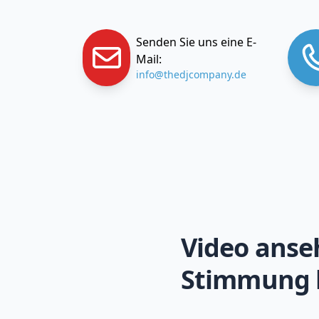
Senden Sie uns eine E-
Mail:
info@thedjcompany.de
Video anse
Stimmung