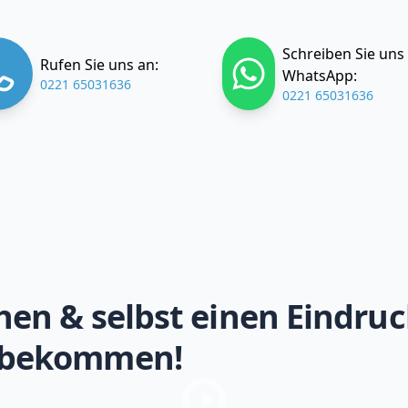
Schreiben Sie uns
Rufen Sie uns an:
WhatsApp:
0221 65031636
0221 65031636
hen & selbst einen Eindruc
 bekommen!