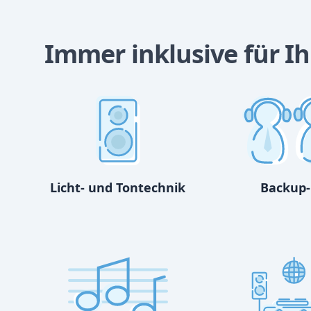
Immer inklusive für Ih
Licht- und Tontechnik
Backup-