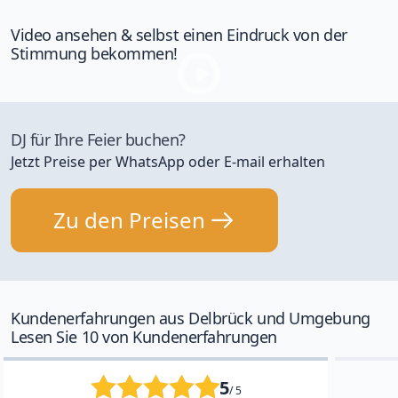
Video ansehen & selbst einen Eindruck von der
Stimmung bekommen!
DJ für Ihre Feier buchen?
Jetzt Preise per WhatsApp oder E-mail erhalten
Zu den Preisen
Kundenerfahrungen aus Delbrück und Umgebung
Lesen Sie 10 von Kundenerfahrungen
5
/ 5