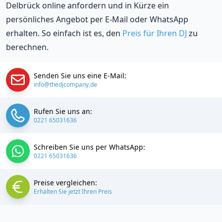
Delbrück online anfordern und in Kürze ein
persönliches Angebot per E-Mail oder WhatsApp
erhalten. So einfach ist es, den
Preis für Ihren DJ
zu
berechnen.
Senden Sie uns eine E-Mail:
info@thedjcompany.de
Rufen Sie uns an:
0221 65031636
Schreiben Sie uns per WhatsApp:
0221 65031636
Preise vergleichen:
Erhalten Sie jetzt Ihren Preis