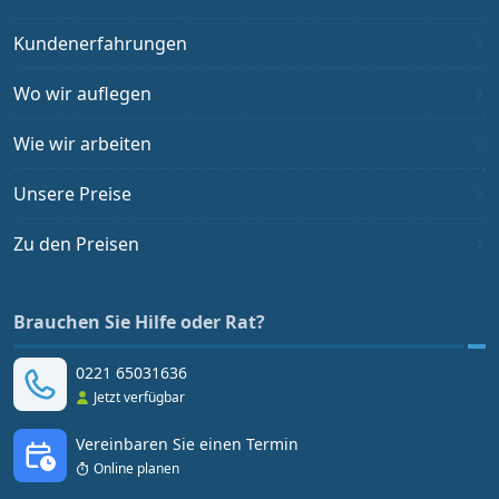
Kundenerfahrungen
Wo wir auflegen
Wie wir arbeiten
Unsere Preise
Zu den Preisen
Brauchen Sie Hilfe oder Rat?
0221 65031636
Jetzt verfügbar
Vereinbaren Sie einen Termin
Online planen