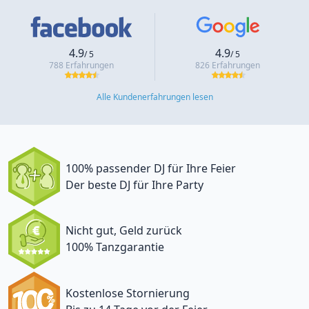
4.9
4.9
/ 5
/ 5
788 Erfahrungen
826 Erfahrungen
Alle Kundenerfahrungen lesen
100% passender DJ für Ihre Feier
Der beste DJ für Ihre Party
Nicht gut, Geld zurück
100% Tanzgarantie
Kostenlose Stornierung