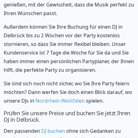
genießen, mit der Gewissheit, dass die Musik perfekt zu
Ihren Wünschen passt.
Außerdem können Sie Ihre Buchung für einen DJ in
Delbrück bis zu 2 Wochen vor der Party kostenlos
stornieren, so dass Sie immer flexibel bleiben. Unser
Kundenservice ist 7 Tage die Woche für Sie da und Sie
haben immer einen persönlichen Partyplaner, der Ihnen
hilft, die perfekte Party zu organisieren.
Sie sind sich noch nicht sicher, wo Sie Ihre Party feiern
möchten? Dann werfen Sie doch einen Blick darauf, wo
unsere DJs in
Nordrhein-Westfalen
spielen.
Prüfen Sie unsere Preise und buchen Sie jetzt Ihren
DJ in Delbrück.
Den passenden
DJ buchen
ohne sich Gedanken zu