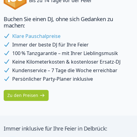
Bis zu 14 Tage vor der Feier
Buchen Sie einen DJ, ohne sich Gedanken zu
machen:
Klare Pauschalpreise
Immer der beste DJ für Ihre Feier
100 % Tanzgarantie – mit Ihrer Lieblingsmusik
Keine Kilometerkosten & kostenloser Ersatz-DJ
Kundenservice – 7 Tage die Woche erreichbar
Persönlicher Party-Planer inklusive
Zu den Preisen
Immer inklusive für Ihre Feier in Delbrück: