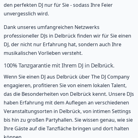
den perfekten DJ nur für Sie - sodass Ihre Feier
unvergesslich wird.
Dank unseres umfangreichen Netzwerks
professioneller DJs in Delbrück finden wir für Sie einen
DJ, der nicht nur Erfahrung hat, sondern auch Ihre
musikalischen Vorlieben versteht.
100% Tanzgarantie mit Ihrem DJ in Delbrück.
Wenn Sie einen DJ aus Delbrück über The DJ Company
engagieren, profitieren Sie von einem lokalen Talent,
das die Besonderheiten von Delbrück kennt. Unsere DJs
haben Erfahrung mit dem Auflegen an verschiedenen
Veranstaltungsorten in Delbrück, von intimen Settings
bis hin zu großen Partyhallen. Sie wissen genau, wie sie
Ihre Gäste auf die Tanzfläche bringen und dort halten
können.