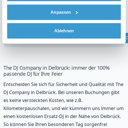
Anpassen
DJ in Ihrer Region?
Überprüfen Sie Ihren Standort
Ablehnen
The DJ Company in Delbrück: immer der 100%
passende DJ für Ihre Feier
Entscheiden Sie sich für Sicherheit und Qualität mit The
DJ Company in Delbrück. Bei unseren Buchungen gibt
es keine versteckten Kosten, wie z.B.
Kilometerpauschalen, und wir kümmern uns immer um
einen kostenlosen Ersatz-DJ in der Nähe von Delbrück.
So können Sie Ihren besonderen Tag sorgenfrei