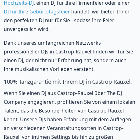
Hochzeits-DJ
, einen DJ für Ihre Firmenfeier oder einen
DJ für Ihre Geburtstagsfeier
handelt: wir bieten Ihnen
den perfekten DJ nur für Sie - sodass Ihre Feier
unvergesslich wird.
Dank unseres umfangreichen Netzwerks
professioneller DJs in Castrop-Rauxel finden wir für Sie
einen DJ, der nicht nur Erfahrung hat, sondern auch
Ihre musikalischen Vorlieben versteht.
100% Tanzgarantie mit Ihrem DJ in Castrop-Rauxel.
Wenn Sie einen DJ aus Castrop-Rauxel über The DJ
Company engagieren, profitieren Sie von einem lokalen
Talent, das die Besonderheiten von Castrop-Rauxel
kennt. Unsere DJs haben Erfahrung mit dem Auflegen
an verschiedenen Veranstaltungsorten in Castrop-
Rauxel, von intimen Settings bis hin zu großen