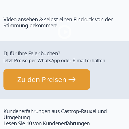
Video ansehen & selbst einen Eindruck von der
Stimmung bekommen!
DJ für Ihre Feier buchen?
Jetzt Preise per WhatsApp oder E-mail erhalten
Zu den Preisen
Kundenerfahrungen aus Castrop-Rauxel und
Umgebung
Lesen Sie 10 von Kundenerfahrungen