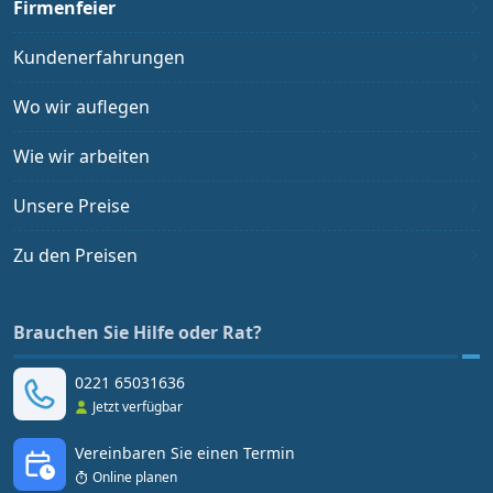
Firmenfeier
Kundenerfahrungen
Wo wir auflegen
Wie wir arbeiten
Unsere Preise
Zu den Preisen
Brauchen Sie Hilfe oder Rat?
0221 65031636
Jetzt verfügbar
Vereinbaren Sie einen Termin
Online planen