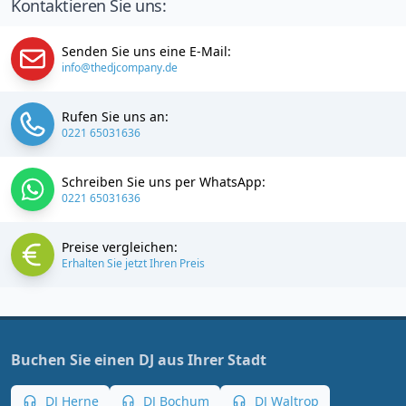
Kontaktieren Sie uns:
Senden Sie uns eine E-Mail:
info@thedjcompany.de
Rufen Sie uns an:
0221 65031636
Schreiben Sie uns per WhatsApp:
0221 65031636
Preise vergleichen:
Erhalten Sie jetzt Ihren Preis
Buchen Sie einen DJ aus Ihrer Stadt
DJ Herne
DJ Bochum
DJ Waltrop