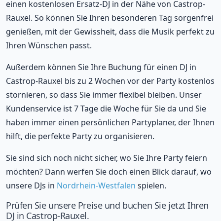
einen kostenlosen Ersatz-DJ in der Nähe von Castrop-
Rauxel. So können Sie Ihren besonderen Tag sorgenfrei
genießen, mit der Gewissheit, dass die Musik perfekt zu
Ihren Wünschen passt.
Außerdem können Sie Ihre Buchung für einen DJ in
Castrop-Rauxel bis zu 2 Wochen vor der Party kostenlos
stornieren, so dass Sie immer flexibel bleiben. Unser
Kundenservice ist 7 Tage die Woche für Sie da und Sie
haben immer einen persönlichen Partyplaner, der Ihnen
hilft, die perfekte Party zu organisieren.
Sie sind sich noch nicht sicher, wo Sie Ihre Party feiern
möchten? Dann werfen Sie doch einen Blick darauf, wo
unsere DJs in
Nordrhein-Westfalen
spielen.
Prüfen Sie unsere Preise und buchen Sie jetzt Ihren
DJ in Castrop-Rauxel.