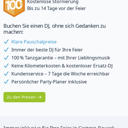
Kostenlose Stornierung
Bis zu 14 Tage vor der Feier
Buchen Sie einen DJ, ohne sich Gedanken zu
machen:
Klare Pauschalpreise
Immer der beste DJ für Ihre Feier
100 % Tanzgarantie – mit Ihrer Lieblingsmusik
Keine Kilometerkosten & kostenloser Ersatz-DJ
Kundenservice – 7 Tage die Woche erreichbar
Persönlicher Party-Planer inklusive
Zu den Preisen