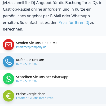
Jetzt schnell Ihr DJ-Angebot für die Buchung Ihres DJs in
Castrop-Rauxel online anfordern und in Kürze ein
persönliches Angebot per E-Mail oder WhatsApp
erhalten. So einfach ist es, den
Preis für Ihren DJ
zu
berechnen.
Senden Sie uns eine E-Mail:
info@thedjcompany.de
Rufen Sie uns an:
0221 65031636
Schreiben Sie uns per WhatsApp:
0221 65031636
Preise vergleichen:
Erhalten Sie jetzt Ihren Preis