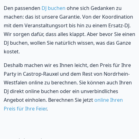
Den passenden
DJ buchen
ohne sich Gedanken zu
machen: das ist unsere Garantie. Von der Koordination
mit dem Veranstaltungsort bis hin zu einem Ersatz-DJ.
Wir sorgen dafür, dass alles klappt. Aber bevor Sie einen
DJ buchen, wollen Sie natürlich wissen, was das Ganze
kostet.
Deshalb machen wir es Ihnen leicht, den Preis für Ihre
Party in Castrop-Rauxel und dem Rest von Nordrhein-
Westfalen online zu berechnen. Sie können auch Ihren
DJ direkt online buchen oder ein unverbindliches
Angebot einholen. Berechnen Sie jetzt
online Ihren
Preis für Ihre Feier
.