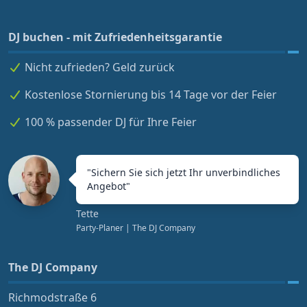
DJ buchen - mit Zufriedenheitsgarantie
Nicht zufrieden? Geld zurück
Kostenlose Stornierung bis 14 Tage vor der Feier
100 % passender DJ für Ihre Feier
"
Sichern Sie sich jetzt Ihr unverbindliches
Angebot
"
Tette
Party-Planer
| The DJ Company
The DJ Company
Richmodstraße 6