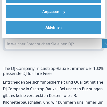
an
Anpassen
DJ in Ihrer Region?
Ablehnen
Überprüfen Sie Ihren Standort
The DJ Company in Castrop-Rauxel: immer der 100%
passende DJ für Ihre Feier
Entscheiden Sie sich für Sicherheit und Qualität mit The
DJ Company in Castrop-Rauxel. Bei unseren Buchungen
gibt es keine versteckten Kosten, wie z.B.
Kilometerpauschalen, und wir kümmern uns immer um