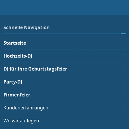
Schnelle Navigation
Startseite
Hochzeits-DJ
DJ für Ihre Geburtstagsfeier
Party-DJ
Firmenfeier
Kundenerfahrungen
Wo wir auflegen