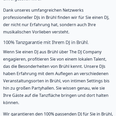
Dank unseres umfangreichen Netzwerks
professioneller DJs in Brühl finden wir für Sie einen DJ,
der nicht nur Erfahrung hat, sondern auch Ihre
musikalischen Vorlieben versteht.
100% Tanzgarantie mit Ihrem DJ in Brühl.
Wenn Sie einen DJ aus Brühl über The DJ Company
engagieren, profitieren Sie von einem lokalen Talent,
das die Besonderheiten von Brühl kennt. Unsere DJs
haben Erfahrung mit dem Auflegen an verschiedenen
Veranstaltungsorten in Brühl, von intimen Settings bis
hin zu großen Partyhallen. Sie wissen genau, wie sie
Ihre Gäste auf die Tanzfläche bringen und dort halten
können.
Wir garantieren den 100% passenden DJ für Sie in Brühl,