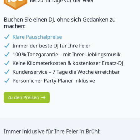
Bis zu 14 Tage vor der Feier
Buchen Sie einen DJ, ohne sich Gedanken zu
machen:
Klare Pauschalpreise
Immer der beste DJ für Ihre Feier
100 % Tanzgarantie – mit Ihrer Lieblingsmusik
Keine Kilometerkosten & kostenloser Ersatz-DJ
Kundenservice – 7 Tage die Woche erreichbar
Persönlicher Party-Planer inklusive
Zu den Preisen
Immer inklusive für Ihre Feier in Brühl: