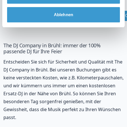
Überprüfen Sie Ihren Standort
Ablehnen
The DJ Company in Brühl: immer der 100%
passende DJ für Ihre Feier
Entscheiden Sie sich für Sicherheit und Qualität mit The
DJ Company in Brühl. Bei unseren Buchungen gibt es
keine versteckten Kosten, wie z.B. Kilometerpauschalen,
und wir kümmern uns immer um einen kostenlosen
Ersatz-DJ in der Nähe von Brühl. So können Sie Ihren
besonderen Tag sorgenfrei genießen, mit der
Gewissheit, dass die Musik perfekt zu Ihren Wünschen
passt.