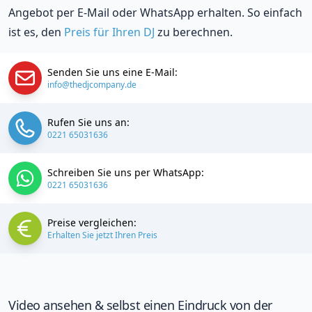
Angebot per E-Mail oder WhatsApp erhalten. So einfach
ist es, den
Preis für Ihren DJ
zu berechnen.
Senden Sie uns eine E-Mail:
info@thedjcompany.de
Rufen Sie uns an:
0221 65031636
Schreiben Sie uns per WhatsApp:
0221 65031636
Preise vergleichen:
Erhalten Sie jetzt Ihren Preis
Video ansehen & selbst einen Eindruck von der