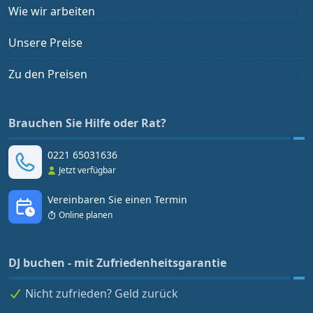
Wie wir arbeiten
Unsere Preise
Zu den Preisen
Brauchen Sie Hilfe oder Rat?
0221 65031636
Jetzt verfügbar
Vereinbaren Sie einen Termin
Online planen
DJ buchen - mit Zufriedenheitsgarantie
Nicht zufrieden? Geld zurück