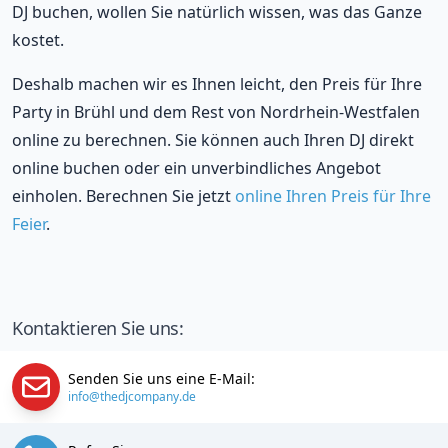
DJ buchen, wollen Sie natürlich wissen, was das Ganze
kostet.
Deshalb machen wir es Ihnen leicht, den Preis für Ihre
Party in Brühl und dem Rest von Nordrhein-Westfalen
online zu berechnen. Sie können auch Ihren DJ direkt
online buchen oder ein unverbindliches Angebot
einholen. Berechnen Sie jetzt
online Ihren Preis für Ihre
Feier
.
Kontaktieren Sie uns:
Senden Sie uns eine E-Mail:
info@thedjcompany.de