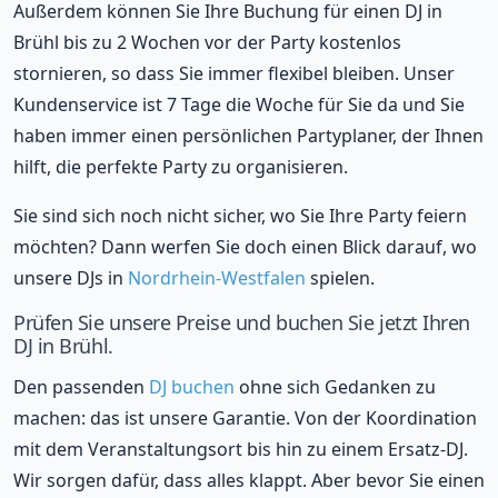
Außerdem können Sie Ihre Buchung für einen DJ in
Brühl bis zu 2 Wochen vor der Party kostenlos
stornieren, so dass Sie immer flexibel bleiben. Unser
Kundenservice ist 7 Tage die Woche für Sie da und Sie
haben immer einen persönlichen Partyplaner, der Ihnen
hilft, die perfekte Party zu organisieren.
Sie sind sich noch nicht sicher, wo Sie Ihre Party feiern
möchten? Dann werfen Sie doch einen Blick darauf, wo
unsere DJs in
Nordrhein-Westfalen
spielen.
Prüfen Sie unsere Preise und buchen Sie jetzt Ihren
DJ in Brühl.
Den passenden
DJ buchen
ohne sich Gedanken zu
machen: das ist unsere Garantie. Von der Koordination
mit dem Veranstaltungsort bis hin zu einem Ersatz-DJ.
Wir sorgen dafür, dass alles klappt. Aber bevor Sie einen