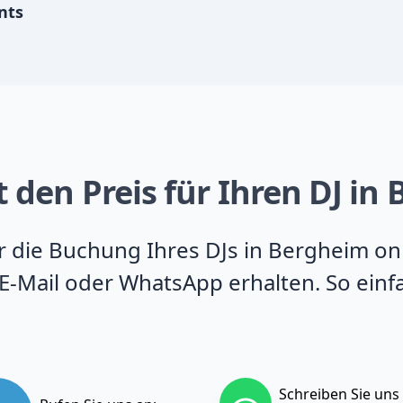
nts
 den Preis für Ihren DJ in
für die Buchung Ihres DJs in Bergheim on
E-Mail oder WhatsApp erhalten. So einfa
Schreiben Sie uns