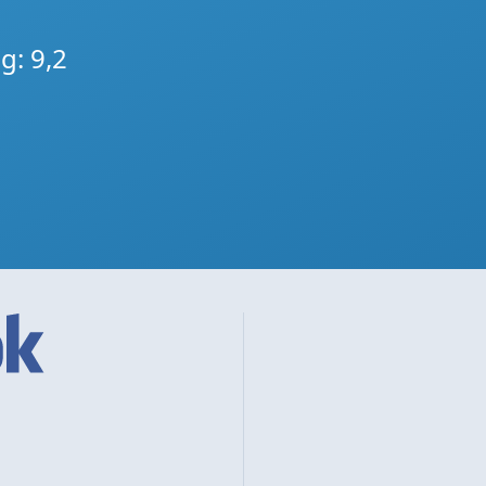
g: 9,2