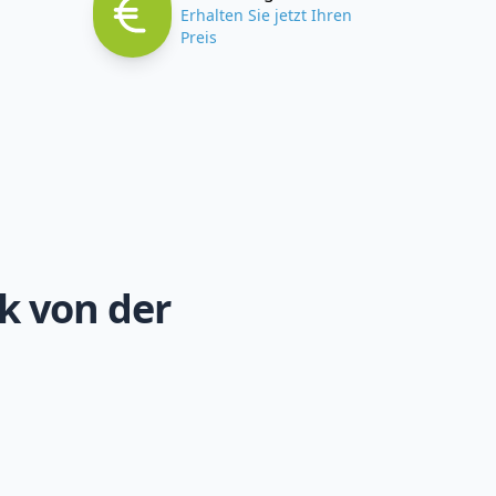
Erhalten Sie jetzt Ihren
Preis
k von der