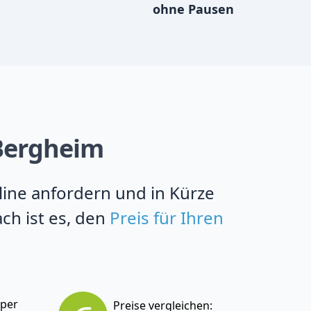
ohne Pausen
 Bergheim
line anfordern und in Kürze
ch ist es, den
Preis für Ihren
 per
Preise vergleichen: