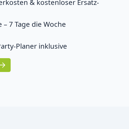
erkosten & kostenloser Ersatz-
 – 7 Tage die Woche
arty-Planer inklusive