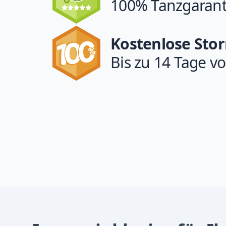
100% Tanzgarant
Kostenlose Sto
Bis zu 14 Tage vo