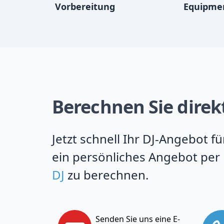
Vorbereitung
Equipme
Berechnen Sie direkt
Jetzt schnell Ihr DJ-Angebot 
ein persönliches Angebot per 
DJ
zu berechnen.
Senden Sie uns eine E-